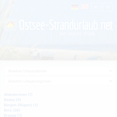
Altenkirchen (1)
Baabe (9)
Bergen (Rügen) (1)
Binz (36)
Breege (1)