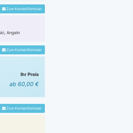
Zum Kontaktformular
ski, Angeln
Zum Kontaktformular
Ihr Preis
ab 60,00 €
Zum Kontaktformular