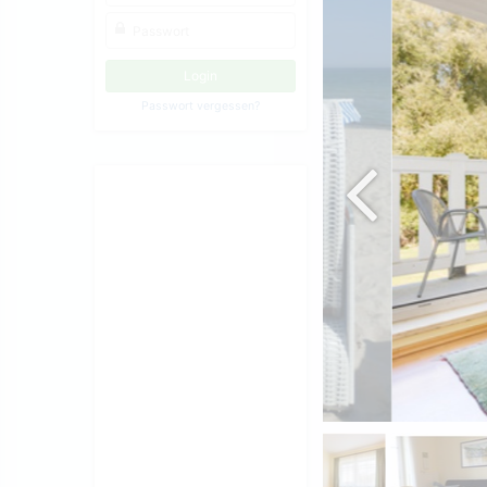
Passwort vergessen?