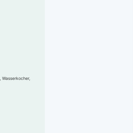
e, Wasserkocher,