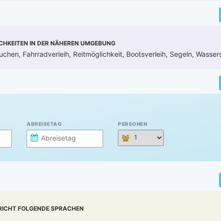
CHKEITEN IN DER NÄHEREN UMGEBUNG
uchen, Fahrradverleih, Reitmöglichkeit, Bootsverleih, Segeln, Wasser
ABREISETAG
PERSONEN
RICHT FOLGENDE SPRACHEN