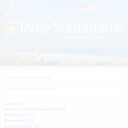
Lassan (1)
Malchow (Land Fleesensee) (1)
Boltenhagen (1)
Rankendorf (1)
Kühlungsborn (2)