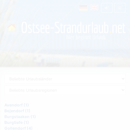
Avendorf (1)
Bojendorf (1)
Burgstaaken (1)
Burgtiefe (1)
Gollendorf (4)