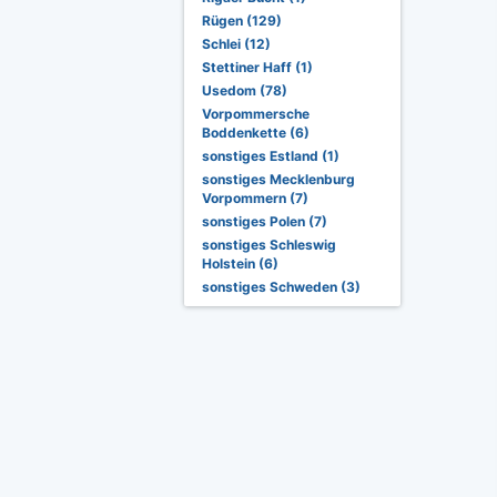
Rügen (129)
Schlei (12)
Stettiner Haff (1)
Usedom (78)
Vorpommersche
Boddenkette (6)
sonstiges Estland (1)
sonstiges Mecklenburg
Vorpommern (7)
sonstiges Polen (7)
sonstiges Schleswig
Holstein (6)
sonstiges Schweden (3)