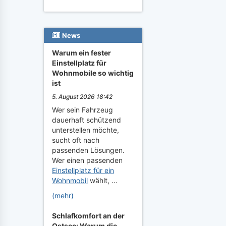
News
Warum ein fester
Einstellplatz für
Wohnmobile so wichtig
ist
5. August 2026 18:42
Wer sein Fahrzeug
dauerhaft schützend
unterstellen möchte,
sucht oft nach
passenden Lösungen.
Wer einen passenden
Einstellplatz für ein
Wohnmobil
wählt, …
(mehr)
Schlafkomfort an der
Ostsee: Warum die