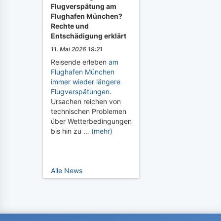
Flugverspätung am
Flughafen München?
Rechte und
Entschädigung erklärt
11. Mai 2026 19:21
Reisende erleben
am
Flughafen München
immer wieder längere
Flugverspätungen
.
Ursachen reichen von
technischen Problemen
über Wetterbedingungen
bis hin zu …
(mehr)
Alle News