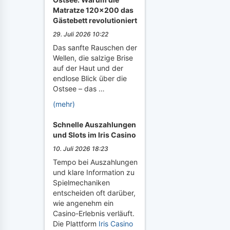
Matratze 120x200 das
Gästebett revolutioniert
29. Juli 2026 10:22
Das sanfte Rauschen der
Wellen, die salzige Brise
auf der Haut und der
endlose Blick über die
Ostsee – das …
(mehr)
Schnelle Auszahlungen
und Slots im Iris Casino
10. Juli 2026 18:23
Tempo bei Auszahlungen
und klare Information zu
Spielmechaniken
entscheiden oft darüber,
wie angenehm ein
Casino-Erlebnis verläuft.
Die Plattform
Iris Casino