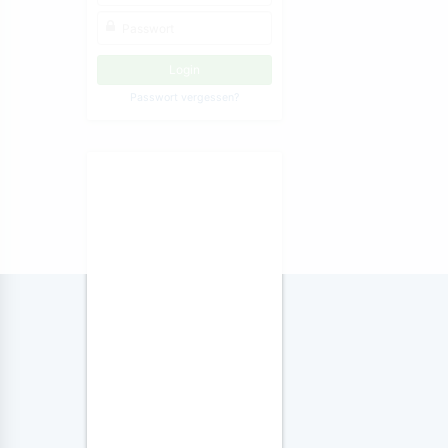
Passwort vergessen?