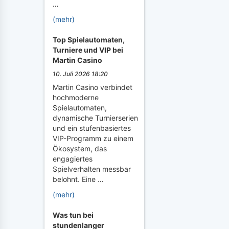
…
(mehr)
Top Spielautomaten,
Turniere und VIP bei
Martin Casino
10. Juli 2026 18:20
Martin Casino verbindet
hochmoderne
Spielautomaten,
dynamische Turnierserien
und ein stufenbasiertes
VIP-Programm zu einem
Ökosystem, das
engagiertes
Spielverhalten messbar
belohnt. Eine …
(mehr)
Was tun bei
stundenlanger