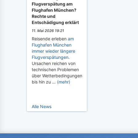
Flugverspätung am
Flughafen München?
Rechte und
Entschädigung erklärt
11. Mai 2026 19:21
Reisende erleben
am
Flughafen München
immer wieder längere
Flugverspätungen
.
Ursachen reichen von
technischen Problemen
über Wetterbedingungen
bis hin zu …
(mehr)
Alle News