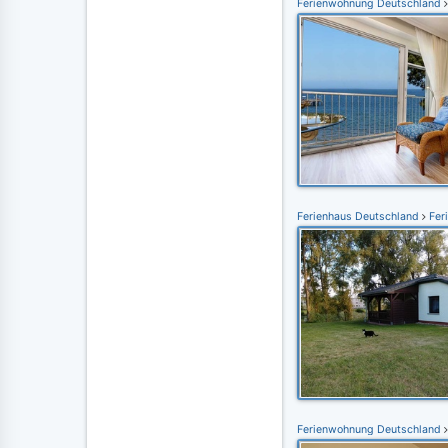
Ferienwohnung Deutschland
Ferienhaus Deutschland
Fer
Ferienwohnung Deutschland