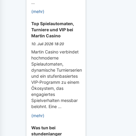
…
(mehr)
Top Spielautomaten,
Turniere und VIP bei
Martin Casino
10. Juli 2026 18:20
Martin Casino verbindet
hochmoderne
Spielautomaten,
dynamische Turnierserien
und ein stufenbasiertes
VIP-Programm zu einem
Ökosystem, das
engagiertes
Spielverhalten messbar
belohnt. Eine …
(mehr)
Was tun bei
stundenlanger