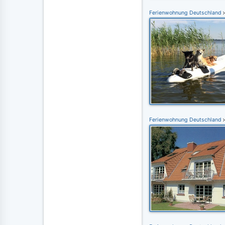
Ferienwohnung Deutschland
Ferienwohnung Deutschland