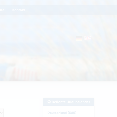
lfe
Kontakt
Beliebte Urlaubsländer
Deutschland (585)