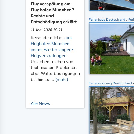
Flugverspätung am
Flughafen München?
Rechte und
Ferienhaus Deutschland
Fer
Entschädigung erklärt
11. Mai 2026 19:21
Reisende erleben
am
Flughafen München
immer wieder längere
Flugverspätungen
.
Ursachen reichen von
technischen Problemen
über Wetterbedingungen
bis hin zu …
(mehr)
Ferienwohnung Deutschland
Alle News