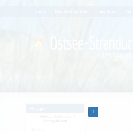
Home
Benutzerzentrum
Inserieren
Fer
Login
1
Ihr Ferienobjekt eintragen?
Hier registrieren