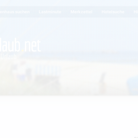
ienhaus suchen
Lastminute
Merkzettel
Hotelsuche
Hi