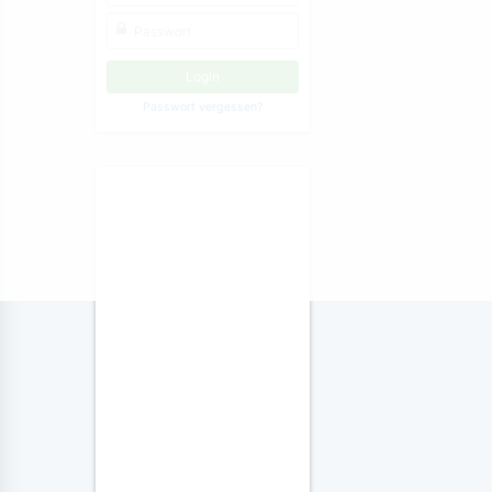
Passwort vergessen?