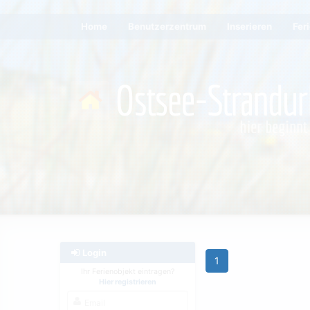
Home
Benutzerzentrum
Inserieren
Fer
Login
1
Ihr Ferienobjekt eintragen?
Hier registrieren