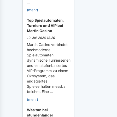
…
(mehr)
Top Spielautomaten,
Turniere und VIP bei
Martin Casino
10. Juli 2026 18:20
Martin Casino verbindet
hochmoderne
Spielautomaten,
dynamische Turnierserien
und ein stufenbasiertes
VIP-Programm zu einem
Ökosystem, das
engagiertes
Spielverhalten messbar
belohnt. Eine …
(mehr)
Was tun bei
stundenlanger