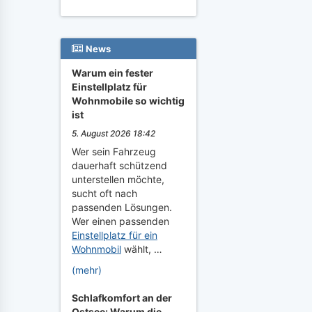
News
Warum ein fester
Einstellplatz für
Wohnmobile so wichtig
ist
5. August 2026 18:42
Wer sein Fahrzeug
dauerhaft schützend
unterstellen möchte,
sucht oft nach
passenden Lösungen.
Wer einen passenden
Einstellplatz für ein
Wohnmobil
wählt, …
(mehr)
Schlafkomfort an der
Ostsee: Warum die