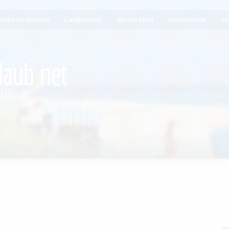
ienhaus suchen
Lastminute
Merkzettel
Hotelsuche
Hi