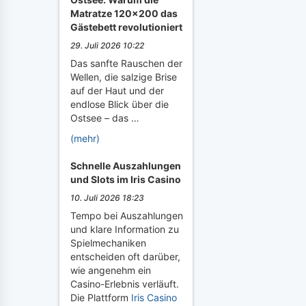
Matratze 120x200 das
Gästebett revolutioniert
29. Juli 2026 10:22
Das sanfte Rauschen der
Wellen, die salzige Brise
auf der Haut und der
endlose Blick über die
Ostsee – das …
(mehr)
Schnelle Auszahlungen
und Slots im Iris Casino
10. Juli 2026 18:23
Tempo bei Auszahlungen
und klare Information zu
Spielmechaniken
entscheiden oft darüber,
wie angenehm ein
Casino-Erlebnis verläuft.
Die Plattform
Iris Casino