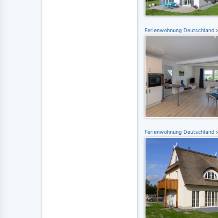
Ferienwohnung Deutschland
Ferienwohnung Deutschland