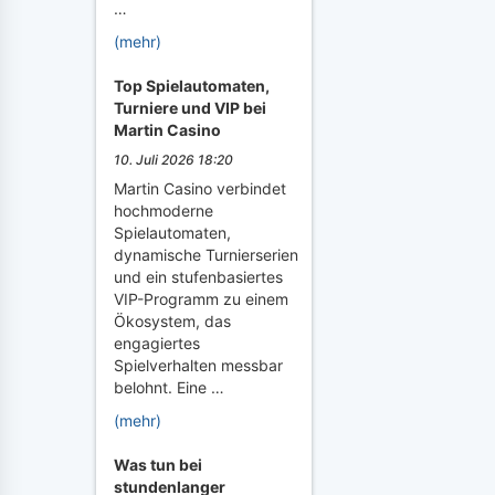
…
(mehr)
Top Spielautomaten,
Turniere und VIP bei
Martin Casino
10. Juli 2026 18:20
Martin Casino verbindet
hochmoderne
Spielautomaten,
dynamische Turnierserien
und ein stufenbasiertes
VIP-Programm zu einem
Ökosystem, das
engagiertes
Spielverhalten messbar
belohnt. Eine …
(mehr)
Was tun bei
stundenlanger