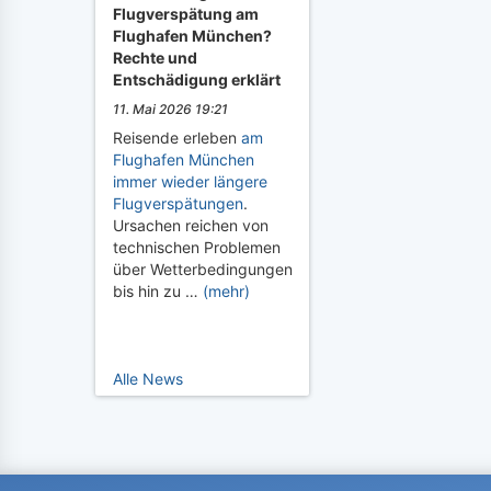
Flugverspätung am
Flughafen München?
Rechte und
Entschädigung erklärt
11. Mai 2026 19:21
Reisende erleben
am
Flughafen München
immer wieder längere
Flugverspätungen
.
Ursachen reichen von
technischen Problemen
über Wetterbedingungen
bis hin zu …
(mehr)
Alle News