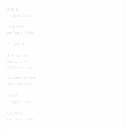
222 €
1. Tag je Objekt
124,00 €
pro Tag je Objekt
7 Nächte
2
Personen
Zusätzliche Person:
20,00 € pro Tag
20. September 2026
25. Oktober 2026
194 €
1. Tag je Objekt
96,00 €
pro Tag je Objekt