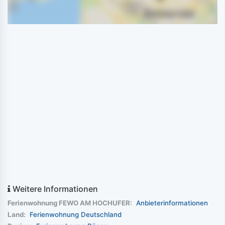
Weitere Informationen
Ferienwohnung FEWO AM HOCHUFER:
Anbieterinformationen
Land:
Ferienwohnung Deutschland