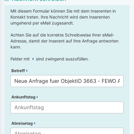
Mit diesem Formular können Sie mit dem Inserenten in
Kontakt treten. Ihre Nachricht wird dem Inserenten
umgehend per eMail zugesandt.
Achten Sie auf die korrekte Schreibweise Ihrer eMail-
Adresse, damit der Inserent auf Ihre Anfrage antworten
kann.
Felder mit
sind zwingend auszufüllen.
Betreff
Ankunftstag
Abreisetag