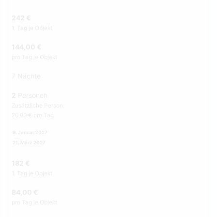
242 €
1. Tag je Objekt
144,00 €
pro Tag je Objekt
7 Nächte
2
Personen
Zusätzliche Person:
20,00 € pro Tag
9. Januar 2027
21. März 2027
182 €
1. Tag je Objekt
84,00 €
pro Tag je Objekt