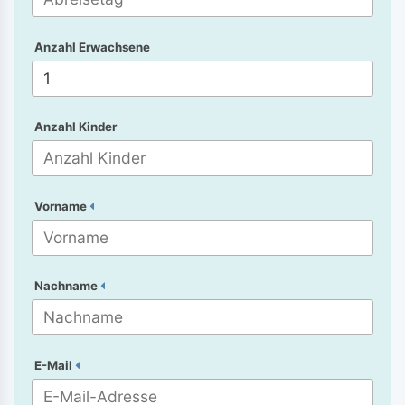
Anzahl Erwachsene
Anzahl Kinder
Vorname
Nachname
E-Mail