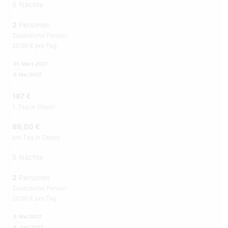
5 Nächte
2
Personen
Zusätzliche Person:
20,00 € pro Tag
21. März 2027
9. Mai 2027
187 €
1. Tag je Objekt
89,00 €
pro Tag je Objekt
5 Nächte
2
Personen
Zusätzliche Person:
20,00 € pro Tag
9. Mai 2027
6. Juni 2027