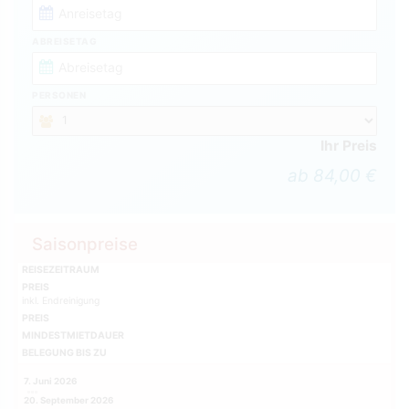
ABREISETAG
PERSONEN
Ihr Preis
ab 84,00 €
Saisonpreise
REISEZEITRAUM
PREIS
inkl. Endreinigung
PREIS
MINDESTMIETDAUER
BELEGUNG BIS ZU
7. Juni 2026
20. September 2026