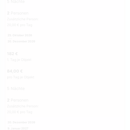
5 Nächte
2
Personen
Zusätzliche Person:
20,00 € pro Tag
25. Oktober 2026
20. Dezember 2026
182 €
1. Tag je Objekt
84,00 €
pro Tag je Objekt
5 Nächte
2
Personen
Zusätzliche Person:
20,00 € pro Tag
20. Dezember 2026
9. Januar 2027