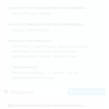
AUSSTATTUNG DES OBJEKTES IM AUSSENBEREICH
Balkon/Terrasse, Garage
AUSSTATTUNG DES OBJEKTES IM INNENBEREICH
Aufzug, Zentralheizung
AUSSTATTUNG DER KÜCHE
Kühlschrank, Geschirrspüler, Geschirreinrichtung,
Elektroherd, Tiefkühlfach, Wasserkocher,
Kaffeemaschine, Toaster, Besteck, Gläser
GERÄTE IM HAUS
Radio, Stereoanlage, TV, Internet / WLAN,
Staubsauger, Gartenmöbel
Umgebung
Zum Kontaktformular
BESCHREIBUNG DER ORTES UND DER UMGEBUNG