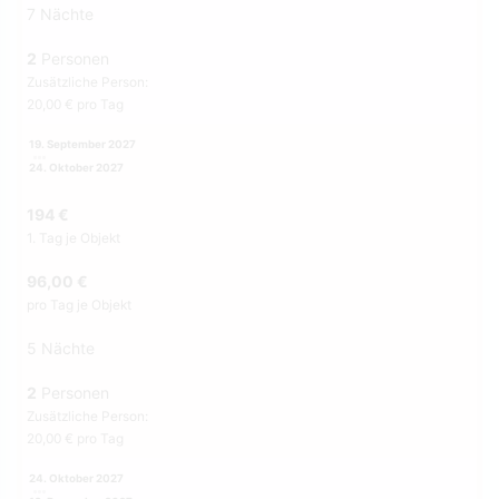
7 Nächte
2
Personen
Zusätzliche Person:
20,00 € pro Tag
19. September 2027
24. Oktober 2027
194 €
1. Tag je Objekt
96,00 €
pro Tag je Objekt
5 Nächte
2
Personen
Zusätzliche Person:
20,00 € pro Tag
24. Oktober 2027