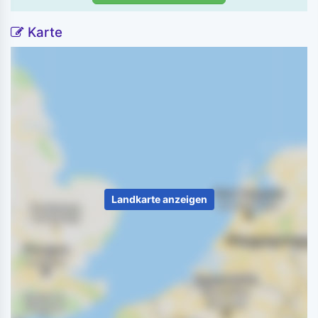
Karte
Landkarte anzeigen