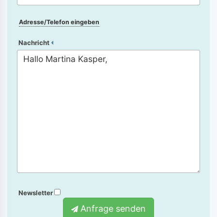
Adresse/Telefon eingeben
Nachricht
Newsletter
Anfrage senden