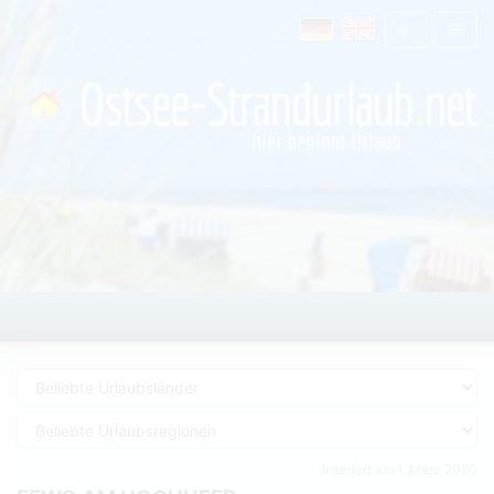
Inseriert am 1. März 2020