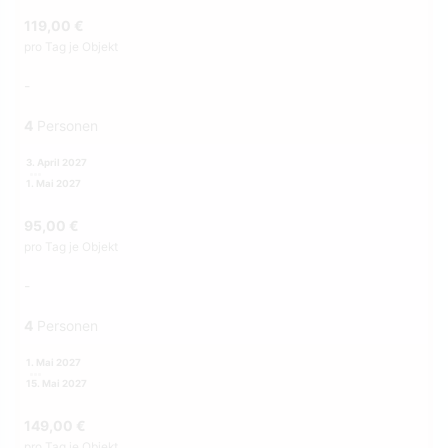
119,00 €
pro Tag je Objekt
-
4
Personen
3. April 2027
1. Mai 2027
95,00 €
pro Tag je Objekt
-
4
Personen
1. Mai 2027
15. Mai 2027
149,00 €
pro Tag je Objekt