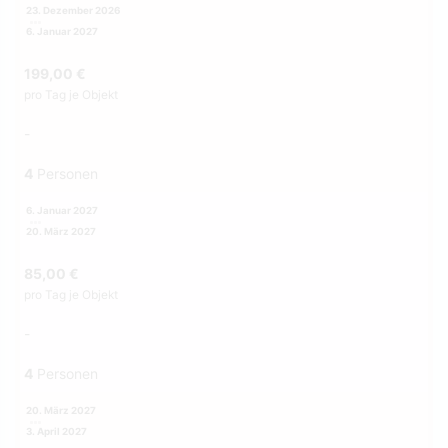
23. Dezember 2026
6. Januar 2027
199,00 €
pro Tag je Objekt
-
4
Personen
6. Januar 2027
20. März 2027
85,00 €
pro Tag je Objekt
-
4
Personen
20. März 2027
3. April 2027