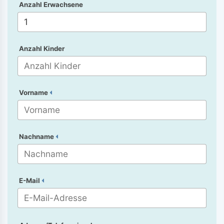
Anzahl Erwachsene
Anzahl Kinder
Vorname
Nachname
E-Mail