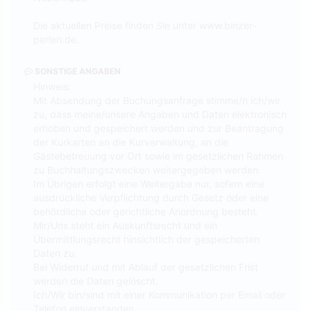
Die aktuellen Preise finden Sie unter www.binzer-
perlen.de.
SONSTIGE ANGABEN
Hinweis:
Mit Absendung der Buchungsanfrage stimme/n ich/wir
zu, dass meine/unsere Angaben und Daten elektronisch
erhoben und gespeichert werden und zur Beantragung
der Kurkarten an die Kurverwaltung, an die
Gästebetreuung vor Ort sowie im gesetzlichen Rahmen
zu Buchhaltungszwecken weitergegeben werden.
Im Übrigen erfolgt eine Weitergabe nur, sofern eine
ausdrückliche Verpflichtung durch Gesetz oder eine
behördliche oder gerichtliche Anordnung besteht.
Mir/Uns steht ein Auskunftsrecht und ein
Übermittlungsrecht hinsichtlich der gespeicherten
Daten zu.
Bei Widerruf und mit Ablauf der gesetzlichen Frist
werden die Daten gelöscht.
Ich/Wir bin/sind mit einer Kommunikation per Email oder
Telefon einverstanden.