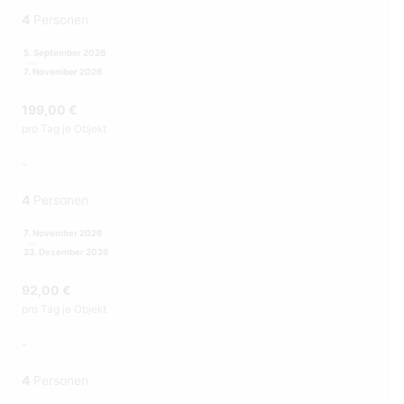
4
Personen
5. September 2026
7. November 2026
199,00 €
pro Tag je Objekt
-
4
Personen
7. November 2026
23. Dezember 2026
92,00 €
pro Tag je Objekt
-
4
Personen