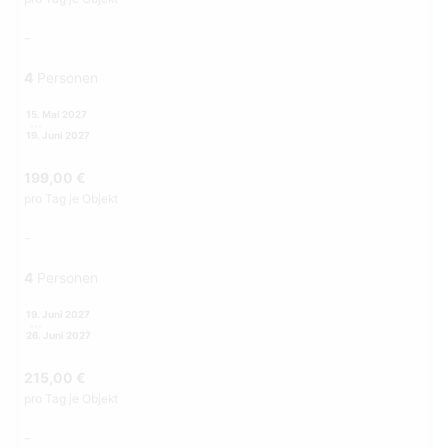
-
4
Personen
15. Mai 2027
19. Juni 2027
199,00 €
pro Tag je Objekt
-
4
Personen
19. Juni 2027
26. Juni 2027
215,00 €
pro Tag je Objekt
-