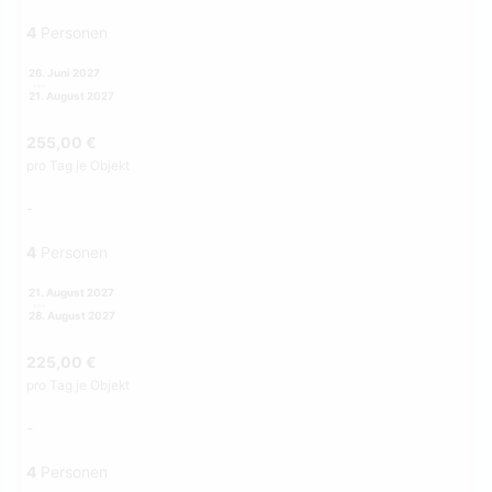
4
Personen
26. Juni 2027
21. August 2027
255,00 €
pro Tag je Objekt
-
4
Personen
21. August 2027
28. August 2027
225,00 €
pro Tag je Objekt
-
4
Personen