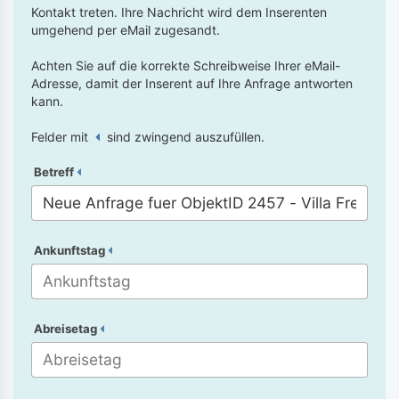
Kontakt treten. Ihre Nachricht wird dem Inserenten
umgehend per eMail zugesandt.
Achten Sie auf die korrekte Schreibweise Ihrer eMail-
Adresse, damit der Inserent auf Ihre Anfrage antworten
kann.
Felder mit
sind zwingend auszufüllen.
Betreff
Ankunftstag
Abreisetag