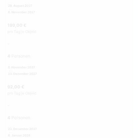
28. August 2027
6. November 2027
199,00 €
pro Tag je Objekt
-
4
Personen
6. November 2027
23. Dezember 2027
92,00 €
pro Tag je Objekt
-
4
Personen
23. Dezember 2027
6. Januar 2028