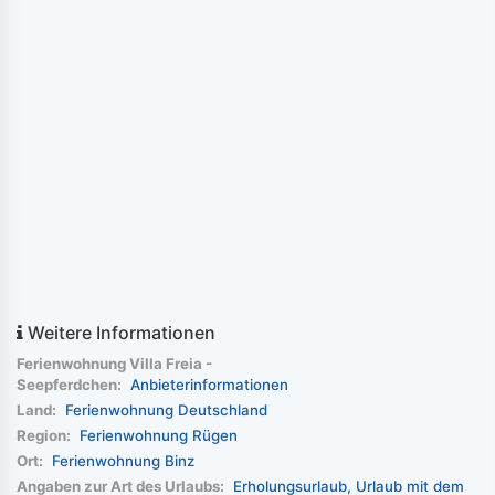
Weitere Informationen
Ferienwohnung Villa Freia -
Seepferdchen:
Anbieterinformationen
Land:
Ferienwohnung Deutschland
Region:
Ferienwohnung Rügen
Ort:
Ferienwohnung Binz
Angaben zur Art des Urlaubs:
Erholungsurlaub
Urlaub mit dem