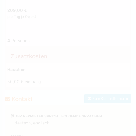
209,00 €
pro Tag je Objekt
-
4
Personen
Zusatzkosten
Haustier
50,00 € einmalig
Kontakt
Zum Kontaktformular
DER VERMIETER SPRICHT FOLGENDE SPRACHEN
deutsch, englisch