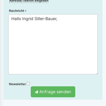
Adresse/Telefon eingeben
Nachricht
Newsletter
Anfrage senden