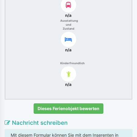
n/a
Ausstattung
und
Zustand
n/a
Kinderfreundlich
n/a
Dieses Ferienobjekt bewerten
Nachricht schreiben
Mit diesem Formular können Sie mit dem Inserenten in