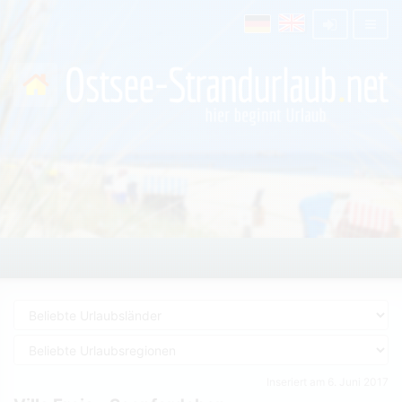
Inseriert am 6. Juni 2017