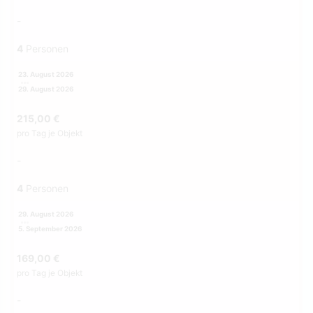
-
4
Personen
23. August 2026
29. August 2026
215,00 €
pro Tag je Objekt
-
4
Personen
29. August 2026
5. September 2026
169,00 €
pro Tag je Objekt
-