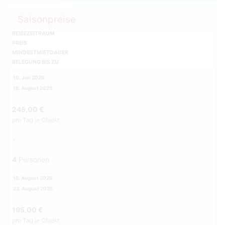
Saisonpreise
REISEZEITRAUM
PREIS
MINDESTMIETDAUER
BELEGUNG BIS ZU
10. Juli 2026
16. August 2026
245,00 €
pro Tag je Objekt
-
4
Personen
16. August 2026
23. August 2026
195,00 €
pro Tag je Objekt