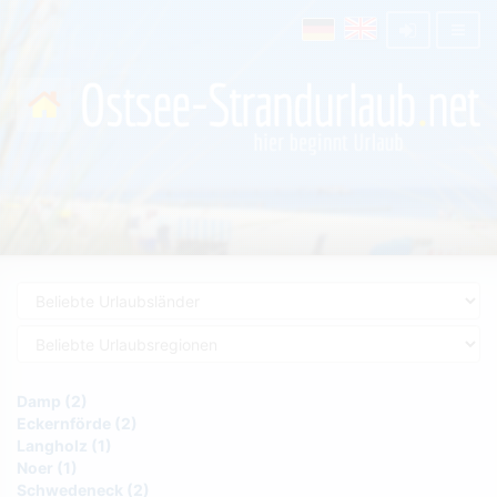
Damp (2)
Eckernförde (2)
Langholz (1)
Noer (1)
Schwedeneck (2)