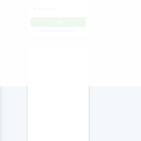
Passwort vergessen?