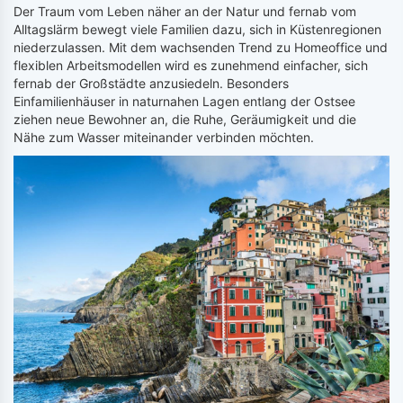
Der Traum vom Leben näher an der Natur und fernab vom
Alltagslärm bewegt viele Familien dazu, sich in Küstenregionen
niederzulassen. Mit dem wachsenden Trend zu Homeoffice und
flexiblen Arbeitsmodellen wird es zunehmend einfacher, sich
fernab der Großstädte anzusiedeln. Besonders
Einfamilienhäuser in naturnahen Lagen entlang der Ostsee
ziehen neue Bewohner an, die Ruhe, Geräumigkeit und die
Nähe zum Wasser miteinander verbinden möchten.