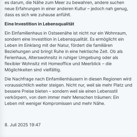
es darum, die Nähe zum Meer zu bewahren, andere suchen
neue Erfahrungen in einer anderen Kultur – jedoch nah genug,
dass es sich wie zuhause anfühlt.
Eine Investition in Lebensqualität
Ein Einfamilienhaus in Ostseenähe ist nicht nur ein Wohnraum,
sondern eine Investition in Lebensqualität. Es ermöglicht ein
Leben im Einklang mit der Natur, fördert die familiären
Beziehungen und bringt Ruhe in eine hektische Zeit. Ob als
Ferienhaus, Alterswohnsitz in ruhiger Umgebung oder als
flexibler Wohnsitz mit Homeoffice und Meerblick – die
Möglichkeiten sind vielfältig.
Die Nachfrage nach Einfamilienhäusern in diesen Regionen wird
voraussichtlich weiter steigen. Nicht nur, weil sie mehr Platz und
bessere Preise bieten – sondern weil sie einen Lebensstil
verkörpern, von dem immer mehr Menschen träumen: Ein
Leben mit weniger Kompromissen und mehr Nähe.
8. Juli 2025 19:47