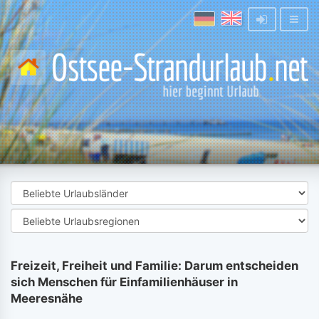
Freizeit, Freiheit und Familie: Darum entscheiden
sich Menschen für Einfamilienhäuser in
Meeresnähe