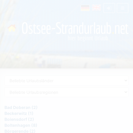
Bad Doberan (2)
Beckerwitz (1)
Boiensdorf (2)
Boltenhagen (8)
Börgerende (2)