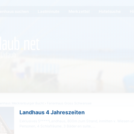
ienhaus suchen
Lastminute
Merkzettel
Hotelsuche
Hi
ienhaus Mecklenburger Bucht
Ferienhaus Gross Schwansee
Landhaus 4 Jahreszeiten
Exklusives 5*****Landhaus, 800m zum Strand, inmitten v. Wiesen und
Personen, 4 Schlafräume, 3 Bäder en suite, …