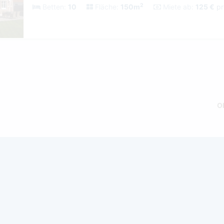
2
Betten:
10
Fläche:
150m
Miete ab:
125 €
pr
Ob