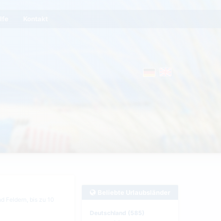
lfe
Kontakt
Beliebte Urlaubsländer
 Feldern, bis zu 10
Deutschland (585)