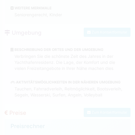
WEITERE MERKMALE
Seniorengerecht, Kinder
Umgebung
Zum Kontaktformular
BESCHREIBUNG DER ORTES UND DER UMGEBUNG
Verbringen Sie die schönste Zeit des Jahres in der
Yachthafenresidenz. Die Lage, der Komfort und die
vielen Freizeitangebote in Ihrer Nähe machen dies
AKTIVITÄTSMÖGLICHKEITEN IN DER NÄHEREN UMGEBUNG
Tauchen, Fahrradverleih, Reitmöglichkeit, Bootsverleih,
Segeln, Wasserski, Surfen, Angeln, Volleyball
Preise
Zum Kontaktformular
Preisrechner