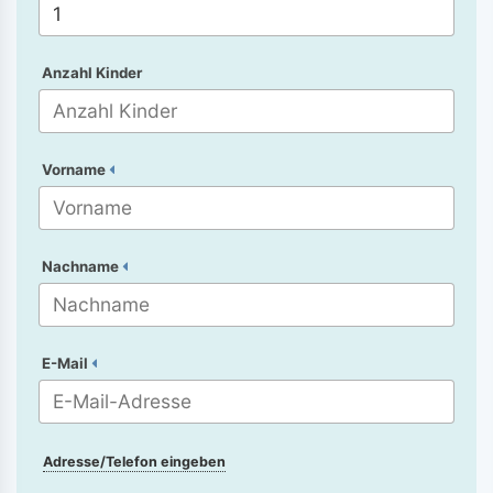
Anzahl Kinder
Vorname
Nachname
E-Mail
Adresse/Telefon eingeben