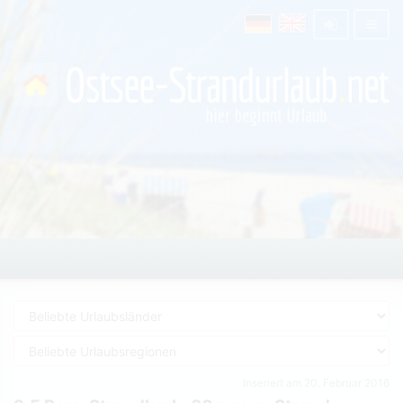
Inseriert am 20. Februar 2016