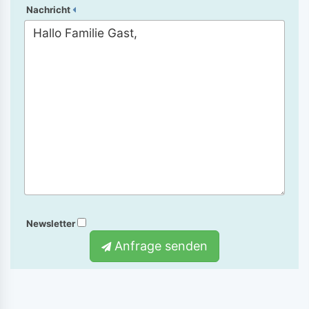
Nachricht
Newsletter
Anfrage senden