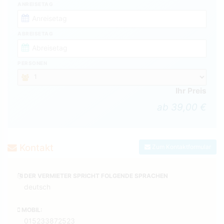
ANREISETAG
ABREISETAG
PERSONEN
Ihr Preis
ab 39,00 €
Kontakt
Zum Kontaktformular
DER VERMIETER SPRICHT FOLGENDE SPRACHEN
deutsch
MOBIL:
015233872523