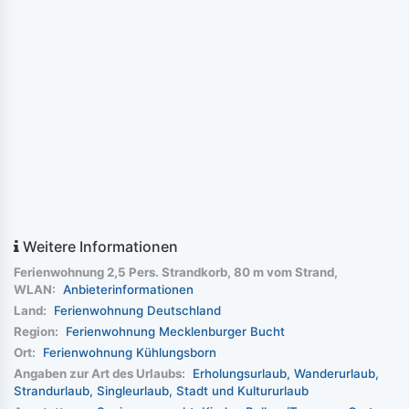
Weitere Informationen
Ferienwohnung 2,5 Pers. Strandkorb, 80 m vom Strand,
WLAN:
Anbieterinformationen
Land:
Ferienwohnung Deutschland
Region:
Ferienwohnung Mecklenburger Bucht
Ort:
Ferienwohnung Kühlungsborn
Angaben zur Art des Urlaubs:
Erholungsurlaub
Wanderurlaub
Strandurlaub
Singleurlaub
Stadt und Kultururlaub