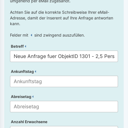
umgehend per eMail zugesandt.
Achten Sie auf die korrekte Schreibweise Ihrer eMail-
Adresse, damit der Inserent auf Ihre Anfrage antworten
kann.
Felder mit
sind zwingend auszufüllen.
Betreff
Ankunftstag
Abreisetag
Anzahl Erwachsene