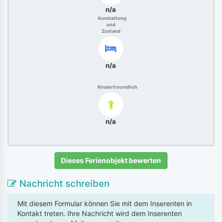
n/a
Ausstattung
und
Zustand
n/a
Kinderfreundlich
n/a
Dieses Ferienobjekt bewerten
Nachricht schreiben
Mit diesem Formular können Sie mit dem Inserenten in
Kontakt treten. Ihre Nachricht wird dem Inserenten