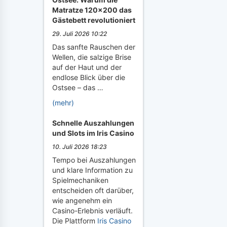
Matratze 120x200 das
Gästebett revolutioniert
29. Juli 2026 10:22
Das sanfte Rauschen der
Wellen, die salzige Brise
auf der Haut und der
endlose Blick über die
Ostsee – das …
(mehr)
Schnelle Auszahlungen
und Slots im Iris Casino
10. Juli 2026 18:23
Tempo bei Auszahlungen
und klare Information zu
Spielmechaniken
entscheiden oft darüber,
wie angenehm ein
Casino-Erlebnis verläuft.
Die Plattform
Iris Casino