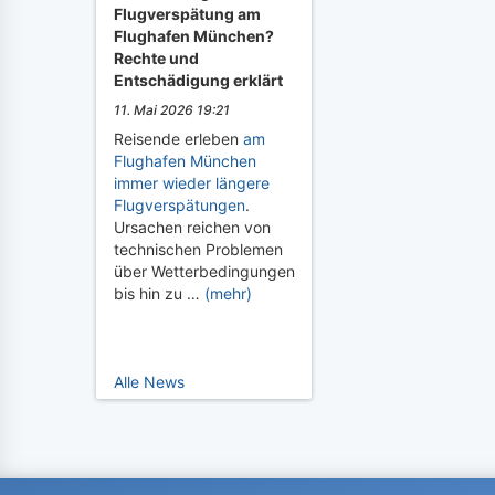
Flugverspätung am
Flughafen München?
Rechte und
Entschädigung erklärt
11. Mai 2026 19:21
Reisende erleben
am
Flughafen München
immer wieder längere
Flugverspätungen
.
Ursachen reichen von
technischen Problemen
über Wetterbedingungen
bis hin zu …
(mehr)
Alle News