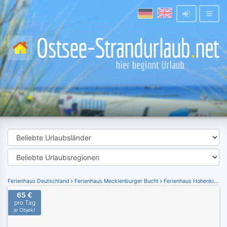
Ferienhaus Deutschland
Ferienhaus Mecklenburger Bucht
Ferienhaus Hohenkirchen
65 €
pro Tag
je Objekt