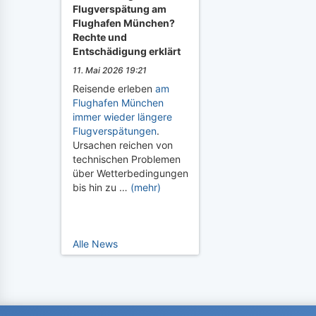
Flugverspätung am
Flughafen München?
Rechte und
Entschädigung erklärt
11. Mai 2026 19:21
Reisende erleben
am
Flughafen München
immer wieder längere
Flugverspätungen
.
Ursachen reichen von
technischen Problemen
über Wetterbedingungen
bis hin zu …
(mehr)
Alle News