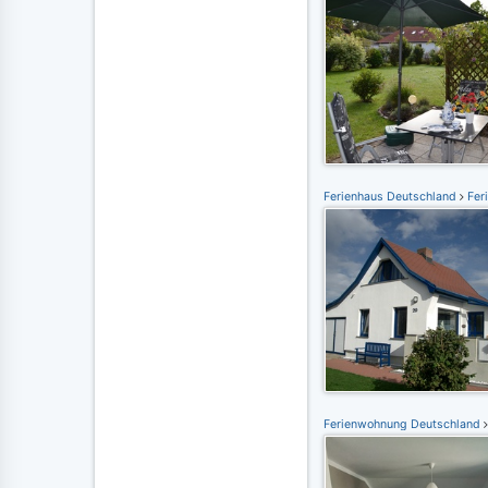
Ferienhaus Deutschland
Fer
Ferienwohnung Deutschland