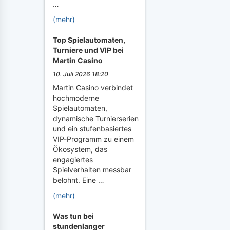
…
(mehr)
Top Spielautomaten,
Turniere und VIP bei
Martin Casino
10. Juli 2026 18:20
Martin Casino verbindet
hochmoderne
Spielautomaten,
dynamische Turnierserien
und ein stufenbasiertes
VIP-Programm zu einem
Ökosystem, das
engagiertes
Spielverhalten messbar
belohnt. Eine …
(mehr)
Was tun bei
stundenlanger