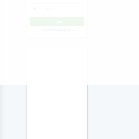
Passwort vergessen?