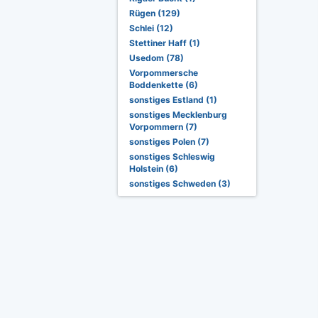
Rügen (129)
Schlei (12)
Stettiner Haff (1)
Usedom (78)
Vorpommersche
Boddenkette (6)
sonstiges Estland (1)
sonstiges Mecklenburg
Vorpommern (7)
sonstiges Polen (7)
sonstiges Schleswig
Holstein (6)
sonstiges Schweden (3)