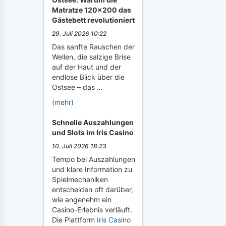
Matratze 120x200 das
Gästebett revolutioniert
29. Juli 2026 10:22
Das sanfte Rauschen der
Wellen, die salzige Brise
auf der Haut und der
endlose Blick über die
Ostsee – das …
(mehr)
Schnelle Auszahlungen
und Slots im Iris Casino
10. Juli 2026 18:23
Tempo bei Auszahlungen
und klare Information zu
Spielmechaniken
entscheiden oft darüber,
wie angenehm ein
Casino-Erlebnis verläuft.
Die Plattform
Iris Casino