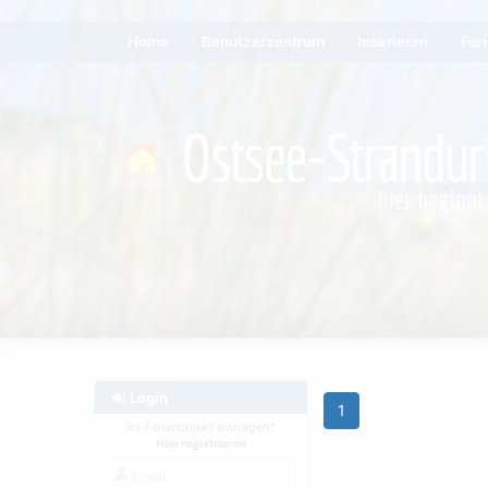
Home
Benutzerzentrum
Inserieren
Fer
Login
1
Ihr Ferienobjekt eintragen?
Hier registrieren