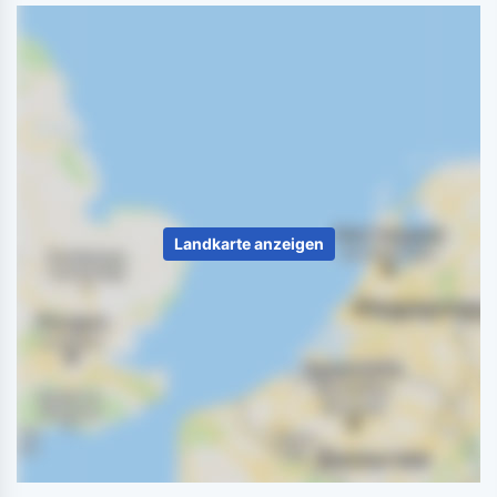
Landkarte anzeigen