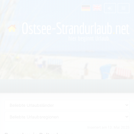
Inseriert am 13. Mai 2025