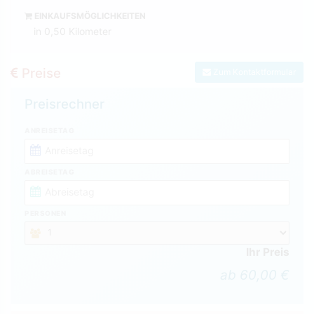
EINKAUFSMÖGLICHKEITEN
in 0,50 Kilometer
Preise
Zum Kontaktformular
Preisrechner
ANREISETAG
ABREISETAG
PERSONEN
Ihr Preis
ab 60,00 €