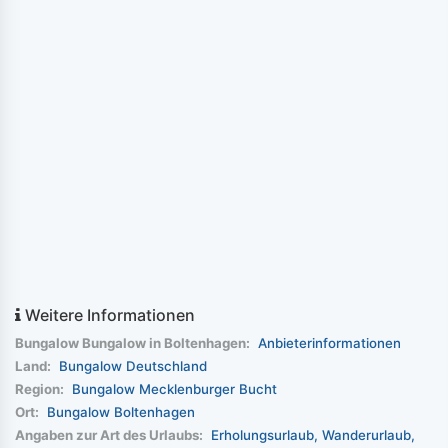
Weitere Informationen
Bungalow Bungalow in Boltenhagen:
Anbieterinformationen
Land:
Bungalow Deutschland
Region:
Bungalow Mecklenburger Bucht
Ort:
Bungalow Boltenhagen
Angaben zur Art des Urlaubs:
Erholungsurlaub
Wanderurlaub