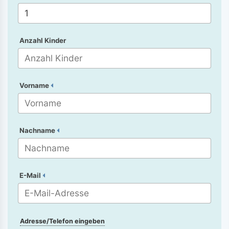
Anzahl Kinder
Vorname
Nachname
E-Mail
Adresse/Telefon eingeben