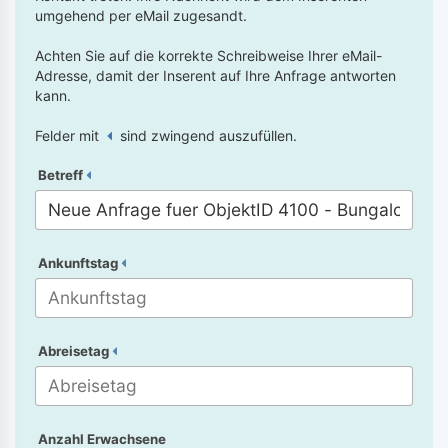
umgehend per eMail zugesandt.
Achten Sie auf die korrekte Schreibweise Ihrer eMail-
Adresse, damit der Inserent auf Ihre Anfrage antworten
kann.
Felder mit
sind zwingend auszufüllen.
Betreff
Ankunftstag
Abreisetag
Anzahl Erwachsene