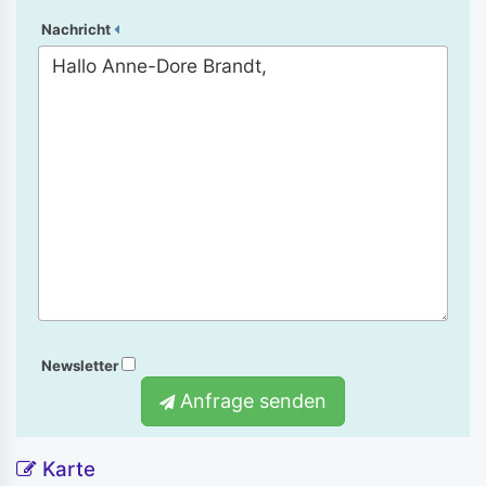
Nachricht
Newsletter
Anfrage senden
Karte