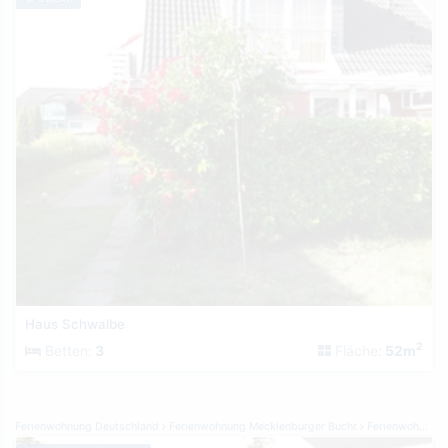
Haus Schwalbe
2
Betten:
3
Fläche:
52m
Ferienwohnung Deutschland
Ferienwohnung Mecklenburger Bucht
Ferienwohnung Graal-Müritz