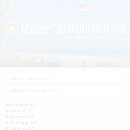
Bad Doberan (2)
Beckerwitz (1)
Boiensdorf (2)
Boltenhagen (8)
Börgerende (2)