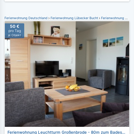
Ferienwohnung Deutschland
Ferienwohnung Lübecker Bucht
Ferienwohnung Großenbrode
50 €
pro Tag
je Objekt
Ferienwohnung Leuchtturm Großenbrode - 80m zum Badestrand