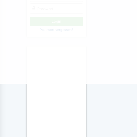
Passwort vergessen?