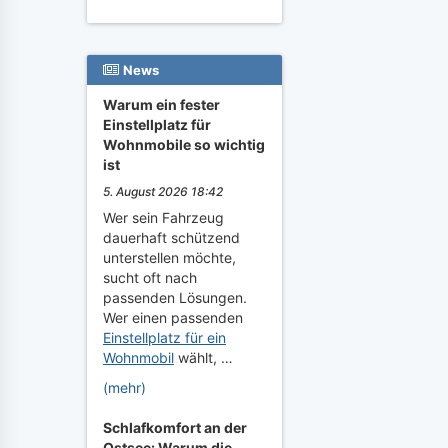
News
Warum ein fester
Einstellplatz für
Wohnmobile so wichtig
ist
5. August 2026 18:42
Wer sein Fahrzeug
dauerhaft schützend
unterstellen möchte,
sucht oft nach
passenden Lösungen.
Wer einen passenden
Einstellplatz für ein
Wohnmobil
wählt, …
(mehr)
Schlafkomfort an der
Ostsee: Warum die