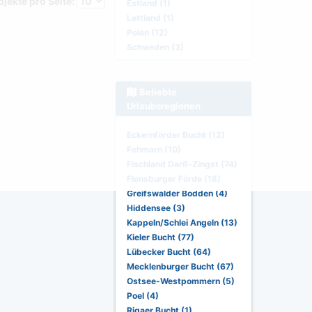
jekte pro Seite:
Estland (1)
Lettland (1)
Polen (12)
Schweden (3)
Beliebte
Urlaubsregionen
Eckernförder Bucht (12)
Fehmarn (10)
Fischland Darß-Zingst (74)
Flensburger Förde (18)
Greifswalder Bodden (4)
Hiddensee (3)
Kappeln/Schlei Angeln (13)
Kieler Bucht (77)
Lübecker Bucht (64)
Mecklenburger Bucht (67)
Ostsee-Westpommern (5)
Poel (4)
Rigaer Bucht (1)