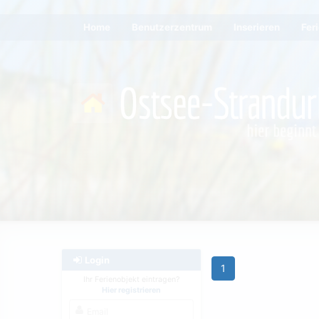
Home
Benutzerzentrum
Inserieren
Fer
Login
1
Ihr Ferienobjekt eintragen?
Hier registrieren