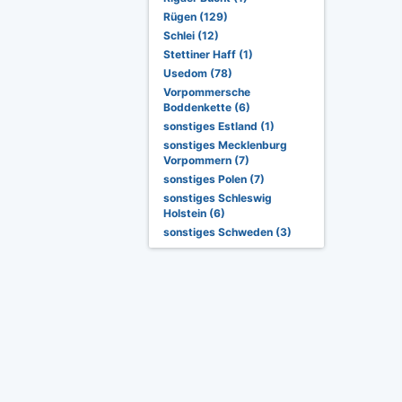
Rügen (129)
Schlei (12)
Stettiner Haff (1)
Usedom (78)
Vorpommersche
Boddenkette (6)
sonstiges Estland (1)
sonstiges Mecklenburg
Vorpommern (7)
sonstiges Polen (7)
sonstiges Schleswig
Holstein (6)
sonstiges Schweden (3)