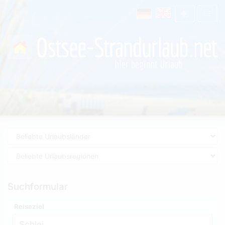
Suchformular
Reiseziel