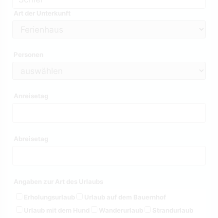
Art der Unterkunft
Personen
Anreisetag
Abreisetag
Angaben zur Art des Urlaubs
Erholungsurlaub
Urlaub auf dem Bauernhof
Urlaub mit dem Hund
Wanderurlaub
Strandurlaub