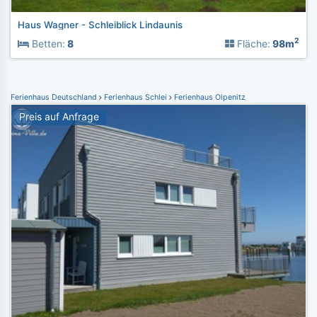
Haus Wagner - Schleiblick Lindaunis
2
Betten:
8
Fläche:
98m
Ferienhaus Deutschland
Ferienhaus Schlei
Ferienhaus Olpenitz
Preis auf Anfrage