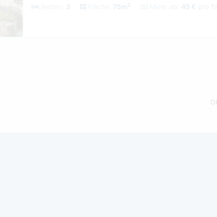
2
Betten:
3
Fläche:
75m
Miete ab:
45 €
pro Ta
Ob