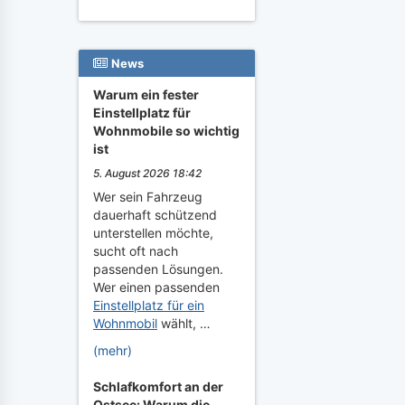
News
Warum ein fester
Einstellplatz für
Wohnmobile so wichtig
ist
5. August 2026 18:42
Wer sein Fahrzeug
dauerhaft schützend
unterstellen möchte,
sucht oft nach
passenden Lösungen.
Wer einen passenden
Einstellplatz für ein
Wohnmobil
wählt, …
(mehr)
Schlafkomfort an der
Ostsee: Warum die