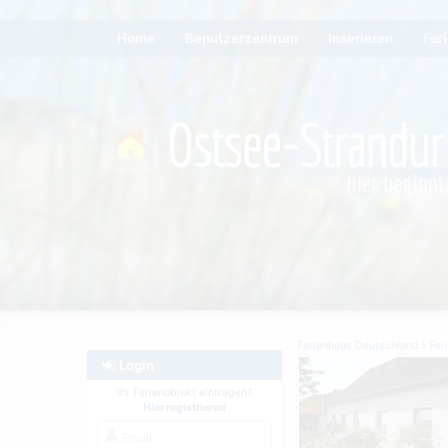
Home
Benutzerzentrum
Inserieren
Fer
Ferienhaus Deutschland
Fer
Login
Ihr Ferienobjekt eintragen?
Hier registrieren