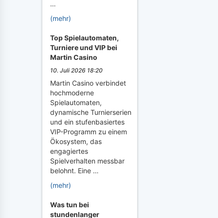
…
(mehr)
Top Spielautomaten,
Turniere und VIP bei
Martin Casino
10. Juli 2026 18:20
Martin Casino verbindet
hochmoderne
Spielautomaten,
dynamische Turnierserien
und ein stufenbasiertes
VIP-Programm zu einem
Ökosystem, das
engagiertes
Spielverhalten messbar
belohnt. Eine …
(mehr)
Was tun bei
stundenlanger