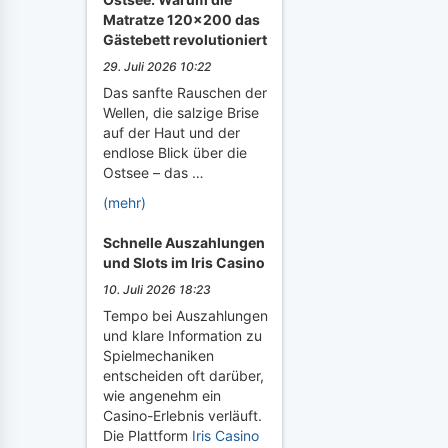
Matratze 120x200 das
Gästebett revolutioniert
29. Juli 2026 10:22
Das sanfte Rauschen der
Wellen, die salzige Brise
auf der Haut und der
endlose Blick über die
Ostsee – das …
(mehr)
Schnelle Auszahlungen
und Slots im Iris Casino
10. Juli 2026 18:23
Tempo bei Auszahlungen
und klare Information zu
Spielmechaniken
entscheiden oft darüber,
wie angenehm ein
Casino-Erlebnis verläuft.
Die Plattform
Iris Casino