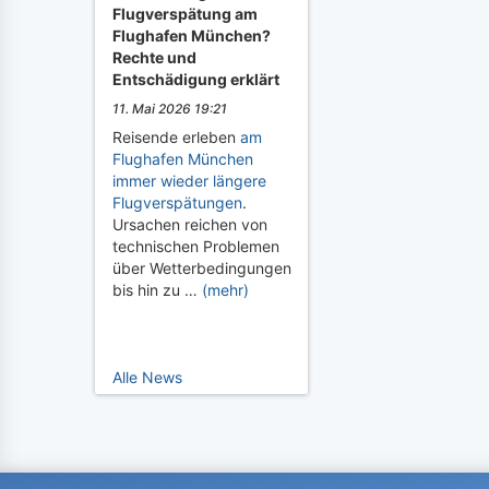
Flugverspätung am
Flughafen München?
Rechte und
Entschädigung erklärt
11. Mai 2026 19:21
Reisende erleben
am
Flughafen München
immer wieder längere
Flugverspätungen
.
Ursachen reichen von
technischen Problemen
über Wetterbedingungen
bis hin zu …
(mehr)
Alle News