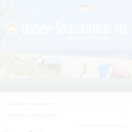
Inseriert am 25. Oktober 2018