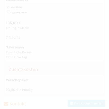
30. Mai 2026
10. Oktober 2026
135,00 €
pro Tag je Objekt
7 Nächte
3
Personen
Zusätzliche Person:
15,00 € pro Tag
Zusatzkosten
Wäschepaket
23,00 € einmalig
Kontakt
Zum Kontaktformular