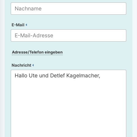
E-Mail
Adresse/Telefon eingeben
Nachricht