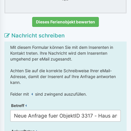
Dieses Ferienobjekt bewerten
Nachricht schreiben
Mit diesem Formular können Sie mit dem Inserenten in
Kontakt treten. Ihre Nachricht wird dem Inserenten
umgehend per eMail zugesandt.
Achten Sie auf die korrekte Schreibweise Ihrer eMail-
Adresse, damit der Inserent auf Ihre Anfrage antworten
kann.
Felder mit
sind zwingend auszufüllen.
Betreff