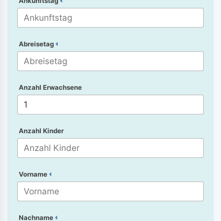
Ankunftstag
Abreisetag
Anzahl Erwachsene
Anzahl Kinder
Vorname
Nachname