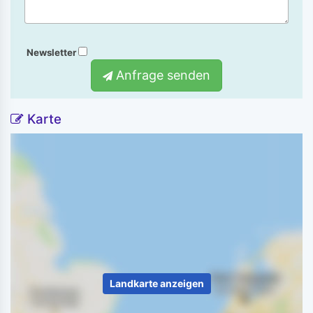
Newsletter
Anfrage senden
Karte
Landkarte anzeigen