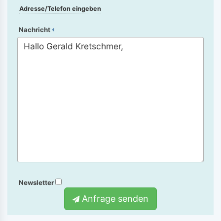
Adresse/Telefon eingeben
Nachricht
Newsletter
Anfrage senden