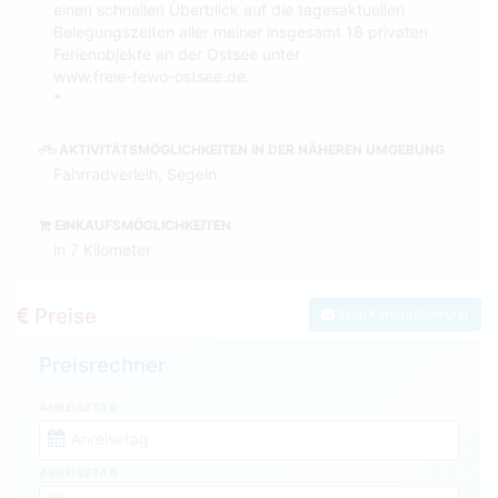
einen schnellen Überblick auf die tagesaktuellen
Belegungszeiten aller meiner insgesamt 18 privaten
Ferienobjekte an der Ostsee unter
www.freie-fewo-ostsee.de.
*
AKTIVITÄTSMÖGLICHKEITEN IN DER NÄHEREN UMGEBUNG
Fahrradverleih, Segeln
EINKAUFSMÖGLICHKEITEN
in 7 Kilometer
Preise
Zum Kontaktformular
Preisrechner
ANREISETAG
ABREISETAG