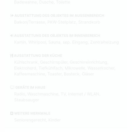
Badewanne, Dusche, Toilette
AUSSTATTUNG DES OBJEKTES IM AUSSENBEREICH
Balkon/Terrasse, PKW-Stellplatz, Strandkorb
AUSSTATTUNG DES OBJEKTES IM INNENBEREICH
Kamin, Whirlpool, Sauna, sep. Eingang, Zentralheizung
AUSSTATTUNG DER KÜCHE
Kühlschrank, Geschirrspüler, Geschirreinrichtung,
Elektroherd, Tiefkühlfach, Mikrowelle, Wasserkocher,
Kaffeemaschine, Toaster, Besteck, Gläser
GERÄTE IM HAUS
Radio, Waschmaschine, TV, Internet / WLAN,
Staubsauger
WEITERE MERKMALE
Seniorengerecht, Kinder