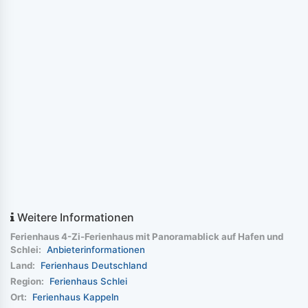
Weitere Informationen
Ferienhaus 4-Zi-Ferienhaus mit Panoramablick auf Hafen und
Schlei:
Anbieterinformationen
Land:
Ferienhaus Deutschland
Region:
Ferienhaus Schlei
Ort:
Ferienhaus Kappeln