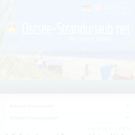
Inseriert am 30. Juli 2016