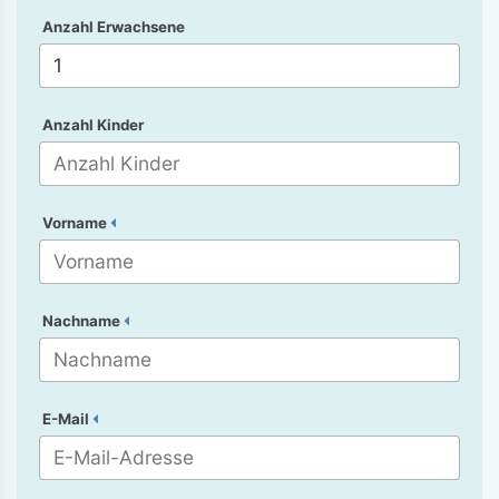
Anzahl Erwachsene
Anzahl Kinder
Vorname
Nachname
E-Mail