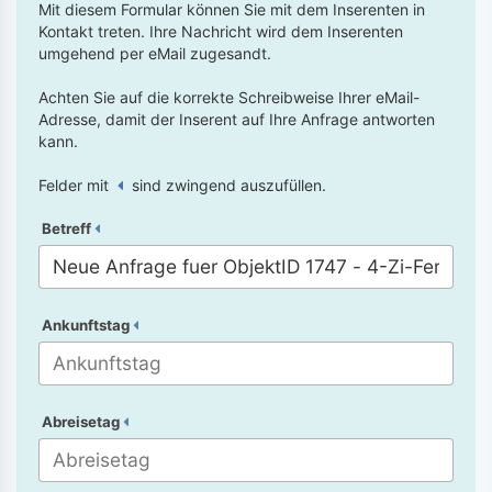
Mit diesem Formular können Sie mit dem Inserenten in
Kontakt treten. Ihre Nachricht wird dem Inserenten
umgehend per eMail zugesandt.
Achten Sie auf die korrekte Schreibweise Ihrer eMail-
Adresse, damit der Inserent auf Ihre Anfrage antworten
kann.
Felder mit
sind zwingend auszufüllen.
Betreff
Ankunftstag
Abreisetag