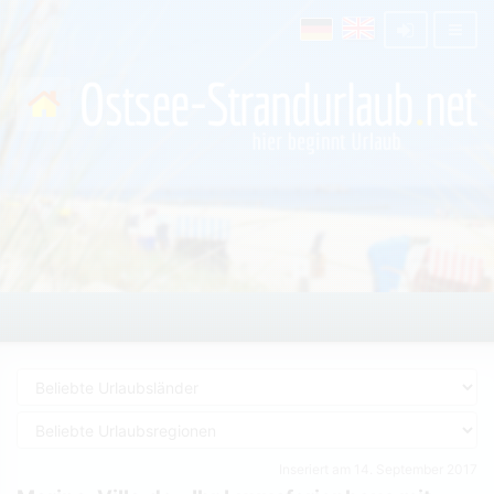
Inseriert am 14. September 2017