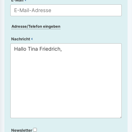
Adresse/Telefon eingeben
Nachricht
Newsletter