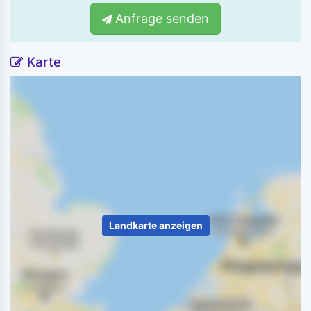
Anfrage senden
Karte
Landkarte anzeigen