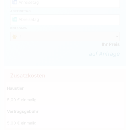
ABREISETAG
PERSONEN
Ihr Preis
auf Anfrage
Zusatzkosten
Haustier
5,00 € einmalig
Vertragsgebühr
5,00 € einmalig