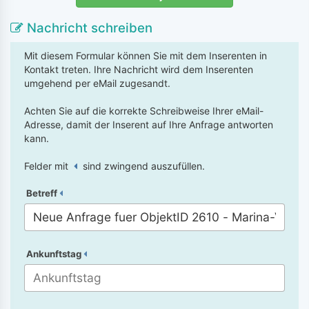
Nachricht schreiben
Mit diesem Formular können Sie mit dem Inserenten in
Kontakt treten. Ihre Nachricht wird dem Inserenten
umgehend per eMail zugesandt.
Achten Sie auf die korrekte Schreibweise Ihrer eMail-
Adresse, damit der Inserent auf Ihre Anfrage antworten
kann.
Felder mit
sind zwingend auszufüllen.
Betreff
Ankunftstag