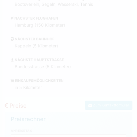
Bootsverleih, Segeln, Wasserski, Tennis
NÄCHSTER FLUGHAFEN
Hamburg (150 Kilometer)
NÄCHSTER BAHNHOF
Kappeln (5 Kilometer)
NÄCHSTE HAUPTSTRASSE
Bundesstrasse (5 Kilometer)
EINKAUFSMÖGLICHKEITEN
in 5 Kilometer
Preise
Zum Kontaktformular
Preisrechner
ANREISETAG