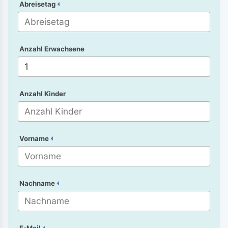
Abreisetag
Anzahl Erwachsene
Anzahl Kinder
Vorname
Nachname
E-Mail