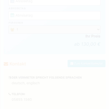
ABREISETAG
PERSONEN
Ihr Preis
ab 130,00 €
Kontakt
Zum Kontaktformular
DER VERMIETER SPRICHT FOLGENDE SPRACHEN
deutsch, englisch
TELEFON:
05655 1560