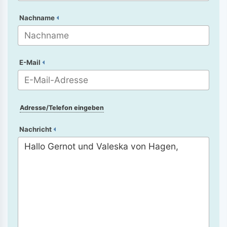
Nachname
E-Mail
Adresse/Telefon eingeben
Nachricht