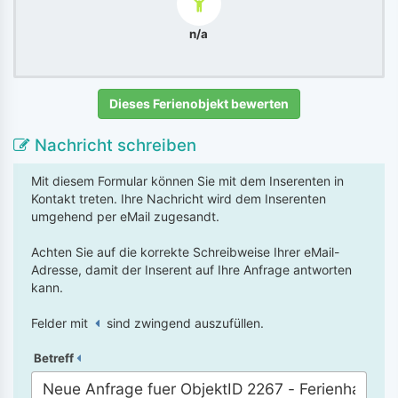
n/a
Dieses Ferienobjekt bewerten
Nachricht schreiben
Mit diesem Formular können Sie mit dem Inserenten in
Kontakt treten. Ihre Nachricht wird dem Inserenten
umgehend per eMail zugesandt.
Achten Sie auf die korrekte Schreibweise Ihrer eMail-
Adresse, damit der Inserent auf Ihre Anfrage antworten
kann.
Felder mit
sind zwingend auszufüllen.
Betreff