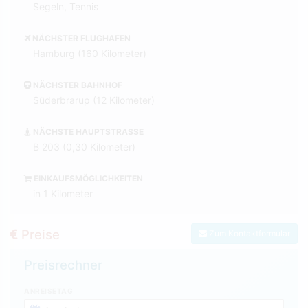
Segeln, Tennis
NÄCHSTER FLUGHAFEN
Hamburg (160 Kilometer)
NÄCHSTER BAHNHOF
Süderbrarup (12 Kilometer)
NÄCHSTE HAUPTSTRASSE
B 203 (0,30 Kilometer)
EINKAUFSMÖGLICHKEITEN
in 1 Kilometer
Preise
Zum Kontaktformular
Preisrechner
ANREISETAG