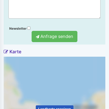
Newsletter
Anfrage senden
Karte
Landkarte anzeigen