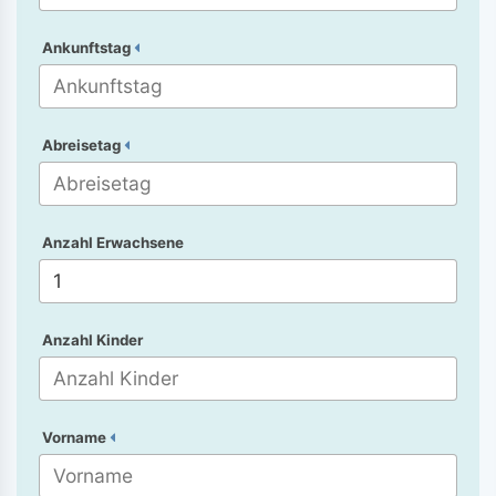
Ankunftstag
Abreisetag
Anzahl Erwachsene
Anzahl Kinder
Vorname