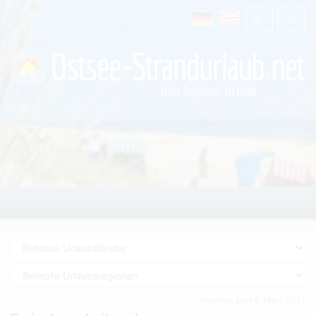
Inseriert am 14. März 2017