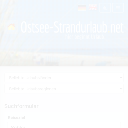
Suchformular
Reiseziel