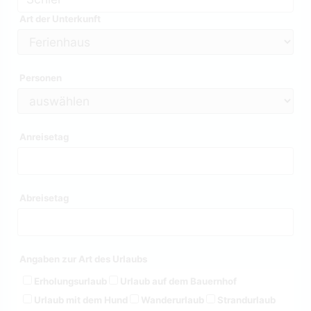
Art der Unterkunft
Personen
Anreisetag
Abreisetag
Angaben zur Art des Urlaubs
Erholungsurlaub
Urlaub auf dem Bauernhof
Urlaub mit dem Hund
Wanderurlaub
Strandurlaub