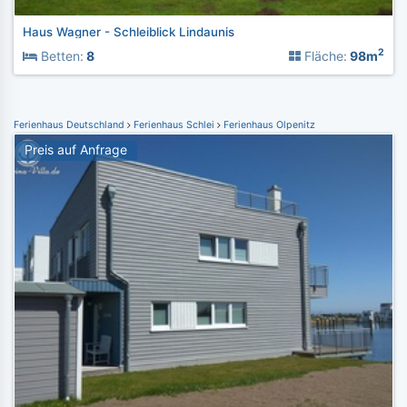
Haus Wagner - Schleiblick Lindaunis
2
Betten:
8
Fläche:
98m
Ferienhaus Deutschland
Ferienhaus Schlei
Ferienhaus Olpenitz
Preis auf Anfrage