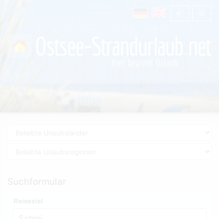
Suchformular
Reiseziel