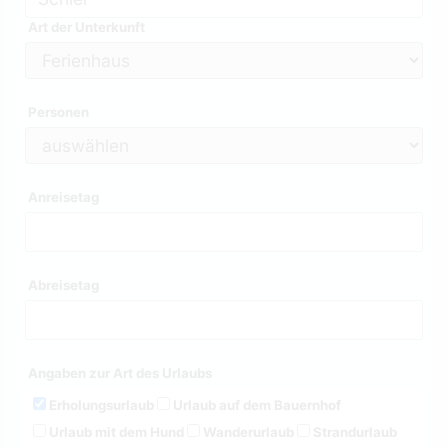
Art der Unterkunft
Personen
Anreisetag
Abreisetag
Angaben zur Art des Urlaubs
Erholungsurlaub
Urlaub auf dem Bauernhof
Urlaub mit dem Hund
Wanderurlaub
Strandurlaub