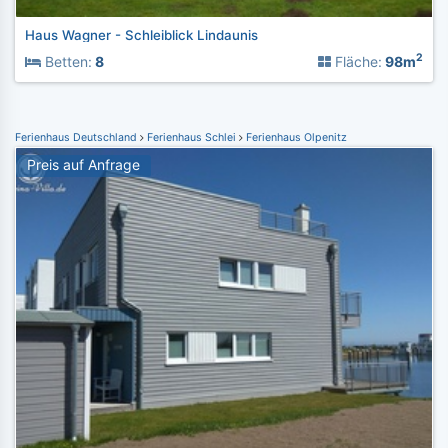
Haus Wagner - Schleiblick Lindaunis
2
Betten:
8
Fläche:
98m
Ferienhaus Deutschland
Ferienhaus Schlei
Ferienhaus Olpenitz
Preis auf Anfrage