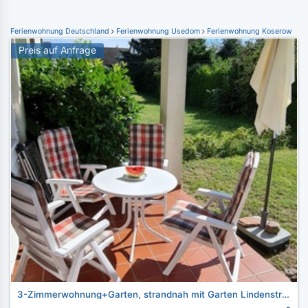
Ferienwohnung Deutschland
Ferienwohnung Usedom
Ferienwohnung Koserow
Preis auf Anfrage
3-Zimmerwohnung+Garten, strandnah mit Garten Lindenstraße 18