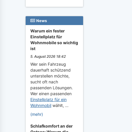
News
Warum ein fester
Einstellplatz für
Wohnmobile so wichtig
ist
5. August 2026 18:42
Wer sein Fahrzeug
dauerhaft schützend
unterstellen möchte,
sucht oft nach
passenden Lösungen.
Wer einen passenden
Einstellplatz für ein
Wohnmobil
wählt, …
(mehr)
Schlafkomfort an der
Ostsee: Warum die