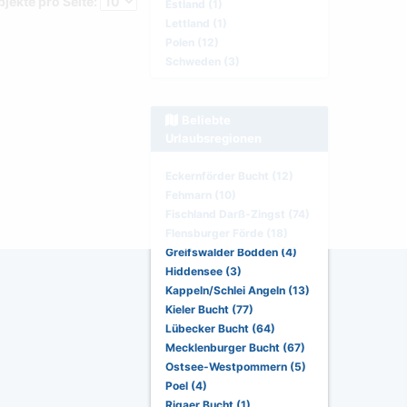
jekte pro Seite:
Estland (1)
Lettland (1)
Polen (12)
Schweden (3)
Beliebte
Urlaubsregionen
Eckernförder Bucht (12)
Fehmarn (10)
Fischland Darß-Zingst (74)
Flensburger Förde (18)
Greifswalder Bodden (4)
Hiddensee (3)
Kappeln/Schlei Angeln (13)
Kieler Bucht (77)
Lübecker Bucht (64)
Mecklenburger Bucht (67)
Ostsee-Westpommern (5)
Poel (4)
Rigaer Bucht (1)