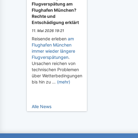
Flugverspätung am
Flughafen München?
Rechte und
Entschädigung erklärt
11. Mai 2026 19:21
Reisende erleben
am
Flughafen München
immer wieder längere
Flugverspätungen
.
Ursachen reichen von
technischen Problemen
über Wetterbedingungen
bis hin zu …
(mehr)
Alle News