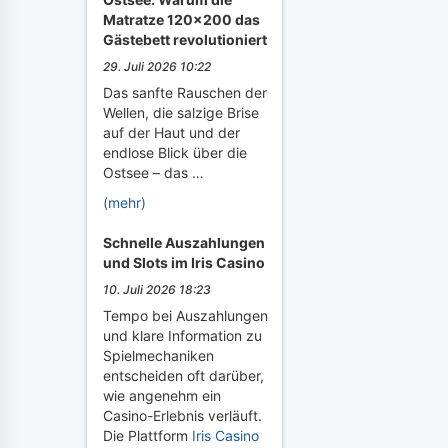
Matratze 120x200 das
Gästebett revolutioniert
29. Juli 2026 10:22
Das sanfte Rauschen der
Wellen, die salzige Brise
auf der Haut und der
endlose Blick über die
Ostsee – das …
(mehr)
Schnelle Auszahlungen
und Slots im Iris Casino
10. Juli 2026 18:23
Tempo bei Auszahlungen
und klare Information zu
Spielmechaniken
entscheiden oft darüber,
wie angenehm ein
Casino-Erlebnis verläuft.
Die Plattform
Iris Casino