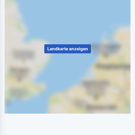
Landkarte anzeigen