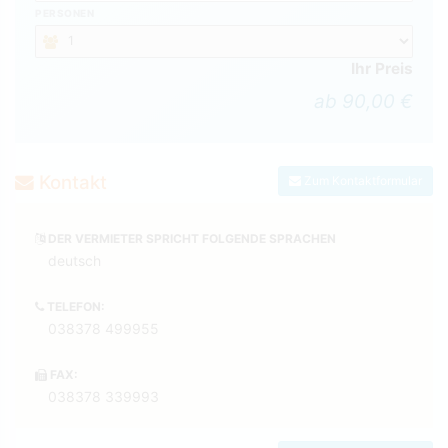
PERSONEN
Ihr Preis
ab 90,00 €
Kontakt
Zum Kontaktformular
DER VERMIETER SPRICHT FOLGENDE SPRACHEN
deutsch
TELEFON:
038378 499955
FAX:
038378 339993