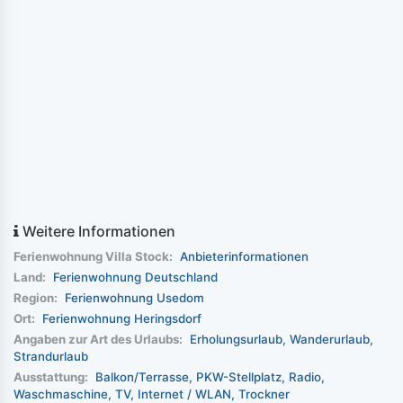
Weitere Informationen
Ferienwohnung Villa Stock:
Anbieterinformationen
Land:
Ferienwohnung Deutschland
Region:
Ferienwohnung Usedom
Ort:
Ferienwohnung Heringsdorf
Angaben zur Art des Urlaubs:
Erholungsurlaub
Wanderurlaub
Strandurlaub
Ausstattung:
Balkon/Terrasse
PKW-Stellplatz
Radio
Waschmaschine
TV
Internet / WLAN
Trockner