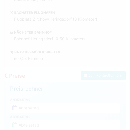
NÄCHSTER FLUGHAFEN
Flugplatz Zirchow/Heringsdorf (8 Kilometer)
NÄCHSTER BAHNHOF
Bahnhof Heringsdorf (0,50 Kilometer)
EINKAUFSMÖGLICHKEITEN
in 0,25 Kilometer
Preise
Zum Kontaktformular
Preisrechner
ANREISETAG
ABREISETAG