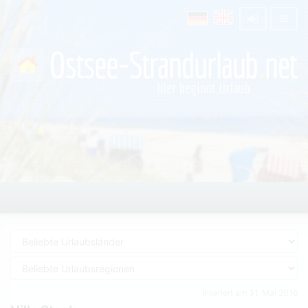
Inseriert am 31. Mai 2016