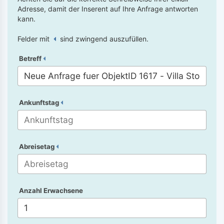
Adresse, damit der Inserent auf Ihre Anfrage antworten
kann.
Felder mit
sind zwingend auszufüllen.
Betreff
Ankunftstag
Abreisetag
Anzahl Erwachsene