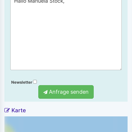
Newsletter
Anfrage senden
Karte