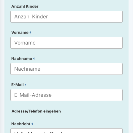
Anzahl Kinder
Vorname
Nachname
E-Mail
Adresse/Telefon eingeben
Nachricht