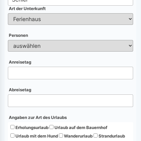
Art der Unterkunft
Personen
Anreisetag
Abreisetag
Angaben zur Art des Urlaubs
Erholungsurlaub
Urlaub auf dem Bauernhof
Urlaub mit dem Hund
Wanderurlaub
Strandurlaub