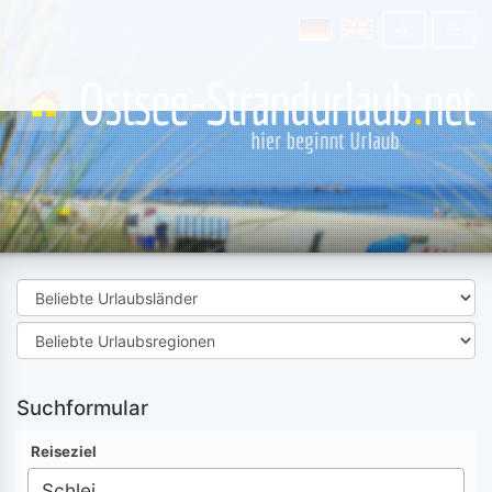
Suchformular
Reiseziel