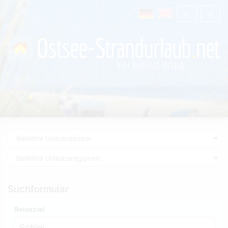
Suchformular
Reiseziel