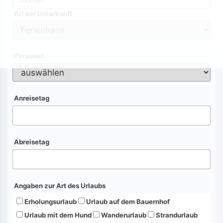
Art der Unterkunft
Personen
Anreisetag
Abreisetag
Angaben zur Art des Urlaubs
Erholungsurlaub
Urlaub auf dem Bauernhof
Urlaub mit dem Hund
Wanderurlaub
Strandurlaub