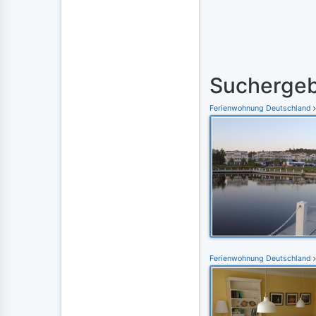
Suchergeb
Ferienwohnung Deutschland
Ferienwohnung Deutschland