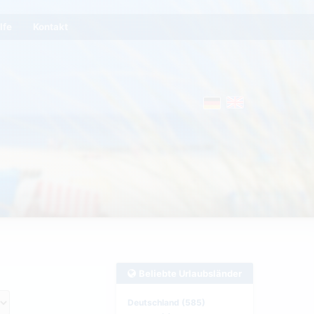
lfe
Kontakt
Beliebte Urlaubsländer
Deutschland (585)