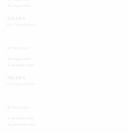
28. August 2027
215,00 €
pro Tag je Objekt
-
4
Personen
28. August 2027
6. November 2027
185,00 €
pro Tag je Objekt
-
4
Personen
6. November 2027
23. Dezember 2027