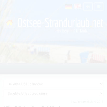
Inseriert am 6. Juni 2017