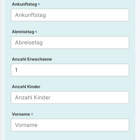
Ankunftstag
Abreisetag
Anzahl Erwachsene
Anzahl Kinder
Vorname