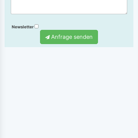
Newsletter
Anfrage senden