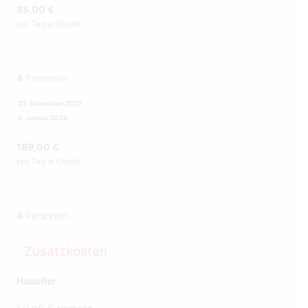
85,00 €
pro Tag je Objekt
-
4
Personen
23. Dezember 2027
6. Januar 2028
189,00 €
pro Tag je Objekt
-
4
Personen
Zusatzkosten
Haustier