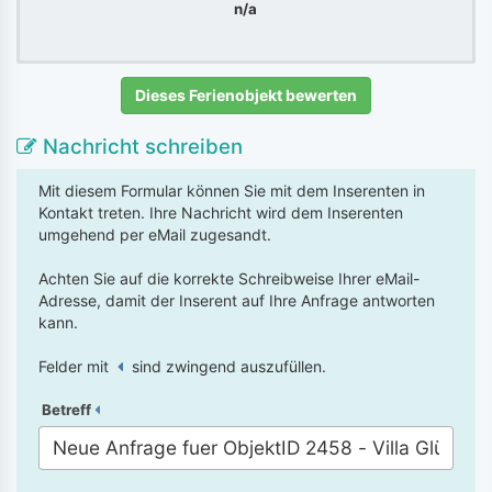
n/a
Dieses Ferienobjekt bewerten
Nachricht schreiben
Mit diesem Formular können Sie mit dem Inserenten in
Kontakt treten. Ihre Nachricht wird dem Inserenten
umgehend per eMail zugesandt.
Achten Sie auf die korrekte Schreibweise Ihrer eMail-
Adresse, damit der Inserent auf Ihre Anfrage antworten
kann.
Felder mit
sind zwingend auszufüllen.
Betreff