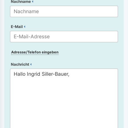
Nachname
E-Mail
Adresse/Telefon eingeben
Nachricht