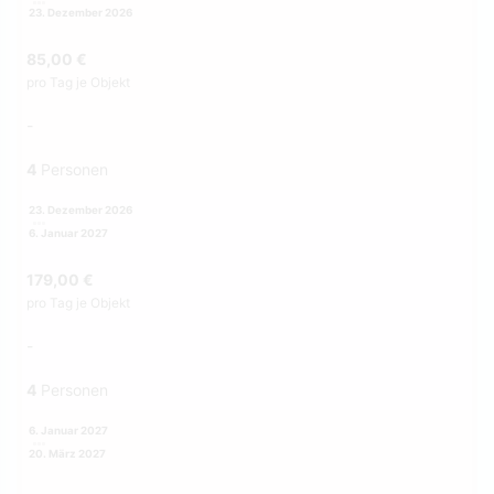
23. Dezember 2026
85,00 €
pro Tag je Objekt
-
4
Personen
23. Dezember 2026
6. Januar 2027
179,00 €
pro Tag je Objekt
-
4
Personen
6. Januar 2027
20. März 2027