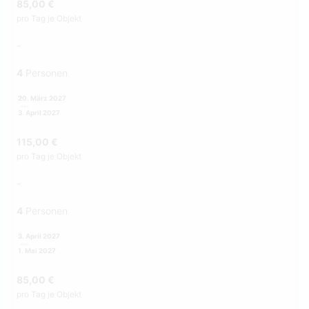
85,00 €
pro Tag je Objekt
-
4
Personen
20. März 2027
3. April 2027
115,00 €
pro Tag je Objekt
-
4
Personen
3. April 2027
1. Mai 2027
85,00 €
pro Tag je Objekt