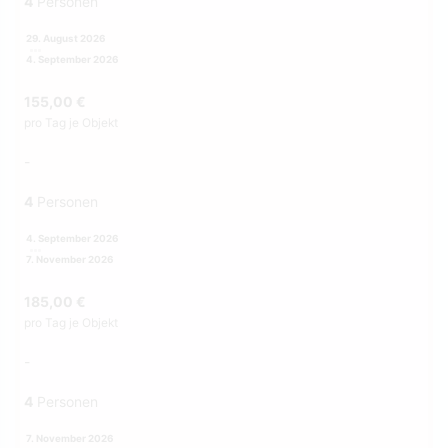
4
Personen
29. August 2026
4. September 2026
155,00 €
pro Tag je Objekt
-
4
Personen
4. September 2026
7. November 2026
185,00 €
pro Tag je Objekt
-
4
Personen
7. November 2026