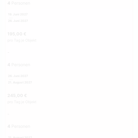
4
Personen
19. Juni 2027
26. Juni 2027
195,00 €
pro Tag je Objekt
-
4
Personen
26. Juni 2027
21. August 2027
245,00 €
pro Tag je Objekt
-
4
Personen
21. August 2027