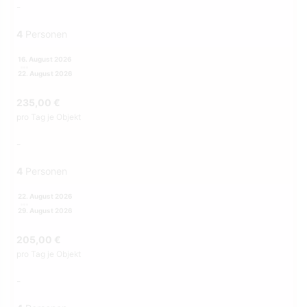
-
4
Personen
16. August 2026
22. August 2026
235,00 €
pro Tag je Objekt
-
4
Personen
22. August 2026
29. August 2026
205,00 €
pro Tag je Objekt
-