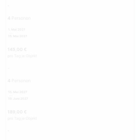
-
4
Personen
1. Mai 2027
15. Mai 2027
145,00 €
pro Tag je Objekt
-
4
Personen
15. Mai 2027
19. Juni 2027
189,00 €
pro Tag je Objekt
-