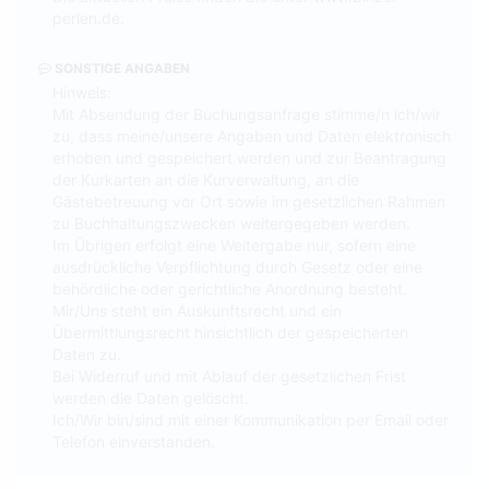
perlen.de.
SONSTIGE ANGABEN
Hinweis:
Mit Absendung der Buchungsanfrage stimme/n ich/wir
zu, dass meine/unsere Angaben und Daten elektronisch
erhoben und gespeichert werden und zur Beantragung
der Kurkarten an die Kurverwaltung, an die
Gästebetreuung vor Ort sowie im gesetzlichen Rahmen
zu Buchhaltungszwecken weitergegeben werden.
Im Übrigen erfolgt eine Weitergabe nur, sofern eine
ausdrückliche Verpflichtung durch Gesetz oder eine
behördliche oder gerichtliche Anordnung besteht.
Mir/Uns steht ein Auskunftsrecht und ein
Übermittlungsrecht hinsichtlich der gespeicherten
Daten zu.
Bei Widerruf und mit Ablauf der gesetzlichen Frist
werden die Daten gelöscht.
Ich/Wir bin/sind mit einer Kommunikation per Email oder
Telefon einverstanden.