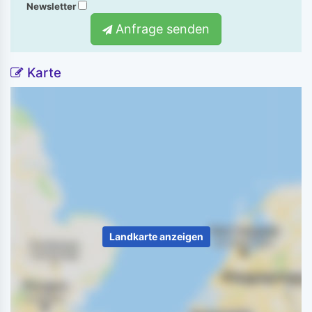
Newsletter
Anfrage senden
Karte
Landkarte anzeigen