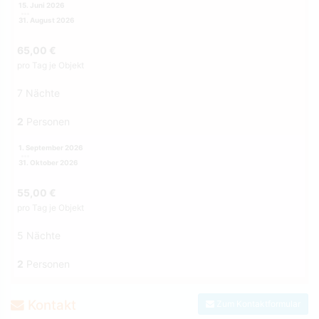
15. Juni 2026
31. August 2026
65,00 €
pro Tag je Objekt
7 Nächte
2
Personen
1. September 2026
31. Oktober 2026
55,00 €
pro Tag je Objekt
5 Nächte
2
Personen
Kontakt
Zum Kontaktformular