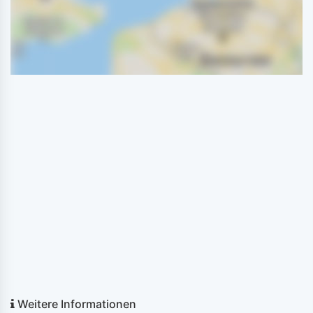
Weitere Informationen