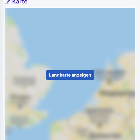
Karte
Landkarte anzeigen