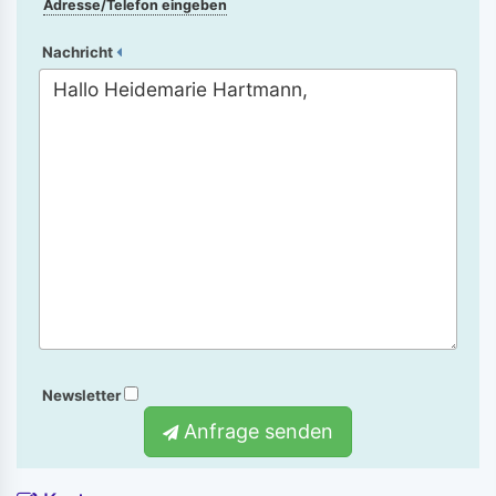
Adresse/Telefon eingeben
Nachricht
Newsletter
Anfrage senden