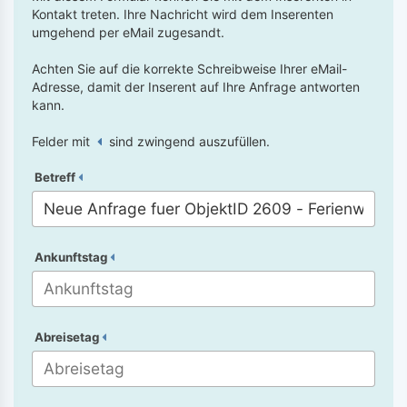
Kontakt treten. Ihre Nachricht wird dem Inserenten
umgehend per eMail zugesandt.
Achten Sie auf die korrekte Schreibweise Ihrer eMail-
Adresse, damit der Inserent auf Ihre Anfrage antworten
kann.
Felder mit
sind zwingend auszufüllen.
Betreff
Ankunftstag
Abreisetag