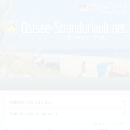
Inseriert am 12. September 2017