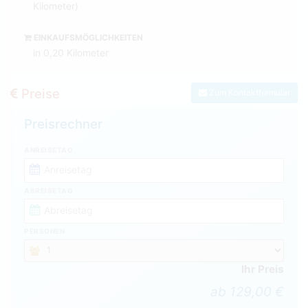
Kilometer)
EINKAUFSMÖGLICHKEITEN
in 0,20 Kilometer
Preise
Zum Kontaktformular
Preisrechner
ANREISETAG
ABREISETAG
PERSONEN
Ihr Preis
ab 129,00 €