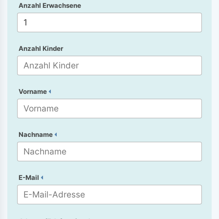
Anzahl Erwachsene
Anzahl Kinder
Vorname
Nachname
E-Mail