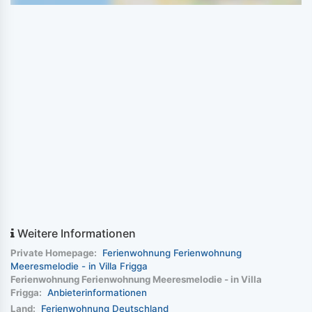
Weitere Informationen
Private Homepage:
Ferienwohnung Ferienwohnung
Meeresmelodie - in Villa Frigga
Ferienwohnung Ferienwohnung Meeresmelodie - in Villa
Frigga:
Anbieterinformationen
Land:
Ferienwohnung Deutschland