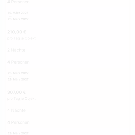
4
Personen
19. März 2027
25. März 2027
210,00 €
pro Tag je Objekt
2 Nächte
4
Personen
25. März 2027
29. März 2027
307,00 €
pro Tag je Objekt
4 Nächte
4
Personen
29. März 2027