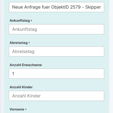
Ankunftstag
Abreisetag
Anzahl Erwachsene
Anzahl Kinder
Vorname