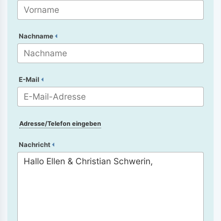
Nachname
E-Mail
Adresse/Telefon eingeben
Nachricht