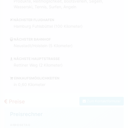
Produkte, Reitmöglichkeit, Bootsverleih, Segeln,
Wasserski, Tennis, Surfen, Angeln
NÄCHSTER FLUGHAFEN
Hamburg Fuhlsbüttel (100 Kilometer)
NÄCHSTER BAHNHOF
Neustadt/Holstein (5 Kilometer)
NÄCHSTE HAUPTSTRASSE
Rettiner Weg (2 Kilometer)
EINKAUFSMÖGLICHKEITEN
in 0,60 Kilometer
Preise
Zum Kontaktformular
Preisrechner
ANREISETAG