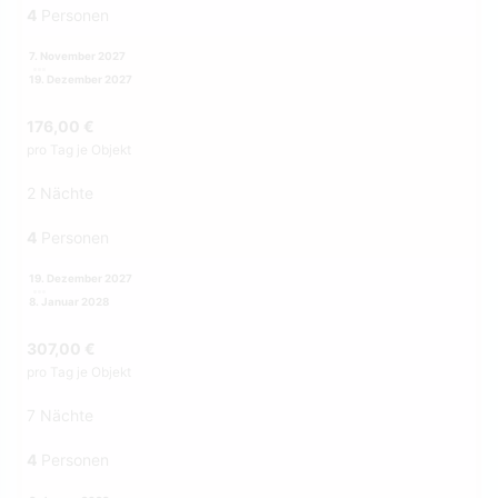
4
Personen
7. November 2027
19. Dezember 2027
176,00 €
pro Tag je Objekt
2 Nächte
4
Personen
19. Dezember 2027
8. Januar 2028
307,00 €
pro Tag je Objekt
7 Nächte
4
Personen