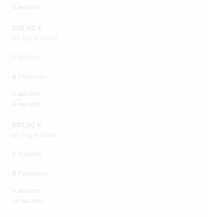
5. Mai 2027
210,00 €
pro Tag je Objekt
2 Nächte
4
Personen
5. Mai 2027
9. Mai 2027
307,00 €
pro Tag je Objekt
4 Nächte
4
Personen
9. Mai 2027
14. Mai 2027