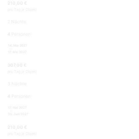
210,00 €
pro Tag je Objekt
2 Nächte
4
Personen
14. Mai 2027
17. Mai 2027
307,00 €
pro Tag je Objekt
3 Nächte
4
Personen
17. Mai 2027
25. Juni 2027
210,00 €
pro Tag je Objekt