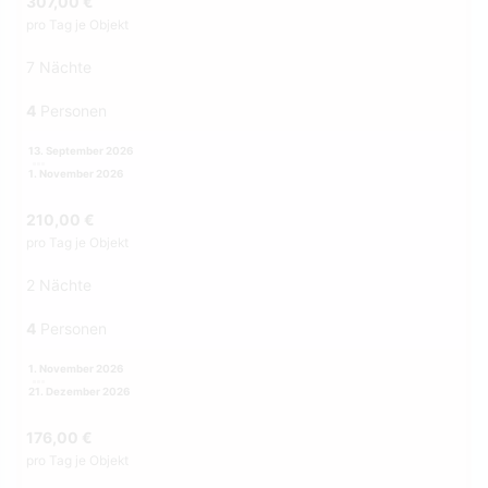
307,00 €
pro Tag je Objekt
7 Nächte
4
Personen
13. September 2026
1. November 2026
210,00 €
pro Tag je Objekt
2 Nächte
4
Personen
1. November 2026
21. Dezember 2026
176,00 €
pro Tag je Objekt