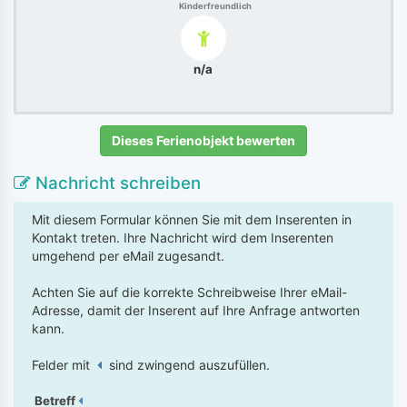
Kinderfreundlich
n/a
Dieses Ferienobjekt bewerten
Nachricht schreiben
Mit diesem Formular können Sie mit dem Inserenten in
Kontakt treten. Ihre Nachricht wird dem Inserenten
umgehend per eMail zugesandt.
Achten Sie auf die korrekte Schreibweise Ihrer eMail-
Adresse, damit der Inserent auf Ihre Anfrage antworten
kann.
Felder mit
sind zwingend auszufüllen.
Betreff