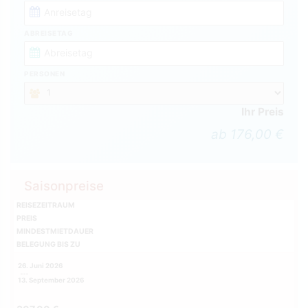
ABREISETAG
PERSONEN
Ihr Preis
ab 176,00 €
Saisonpreise
REISEZEITRAUM
PREIS
MINDESTMIETDAUER
BELEGUNG BIS ZU
26. Juni 2026
13. September 2026