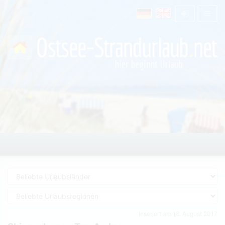
Inseriert am 18. August 2017