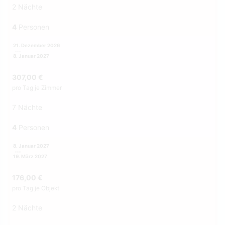
2 Nächte
4
Personen
21. Dezember 2026
8. Januar 2027
307,00 €
pro Tag je Zimmer
7 Nächte
4
Personen
8. Januar 2027
19. März 2027
176,00 €
pro Tag je Objekt
2 Nächte