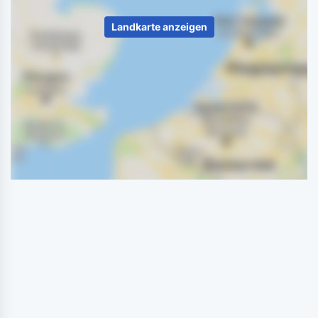
Landkarte anzeigen