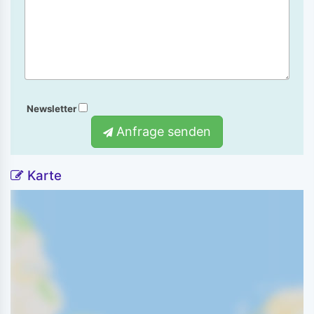
Newsletter
Anfrage senden
Karte