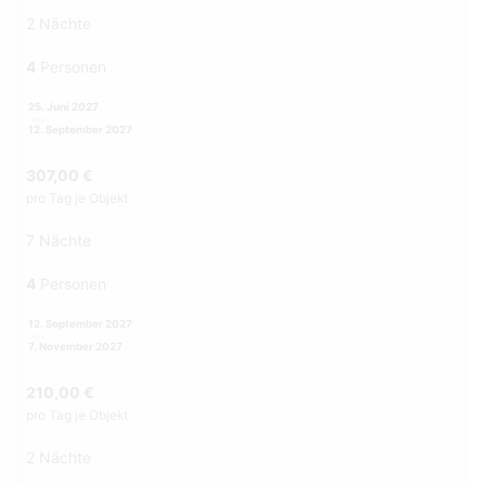
2 Nächte
4
Personen
25. Juni 2027
12. September 2027
307,00 €
pro Tag je Objekt
7 Nächte
4
Personen
12. September 2027
7. November 2027
210,00 €
pro Tag je Objekt
2 Nächte