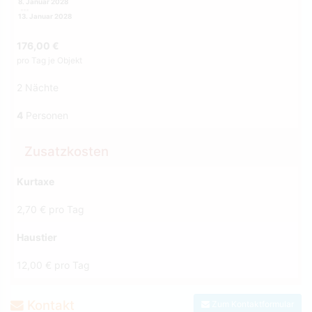
8. Januar 2028
13. Januar 2028
176,00 €
pro Tag je Objekt
2 Nächte
4
Personen
Zusatzkosten
Kurtaxe
2,70 € pro Tag
Haustier
12,00 € pro Tag
Kontakt
Zum Kontaktformular