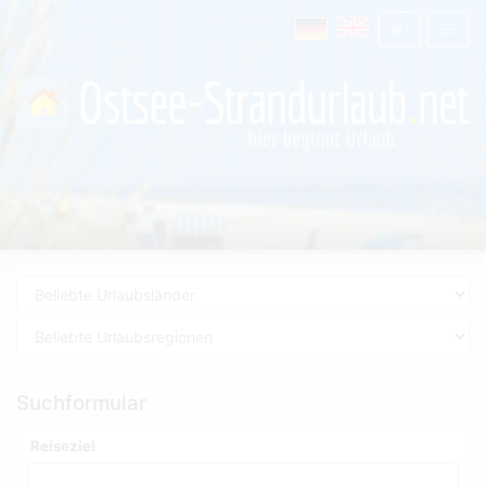
Suchformular
Reiseziel