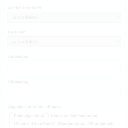
Art der Unterkunft
Personen
Anreisetag
Abreisetag
Angaben zur Art des Urlaubs
Erholungsurlaub
Urlaub auf dem Bauernhof
Urlaub mit dem Hund
Wanderurlaub
Strandurlaub