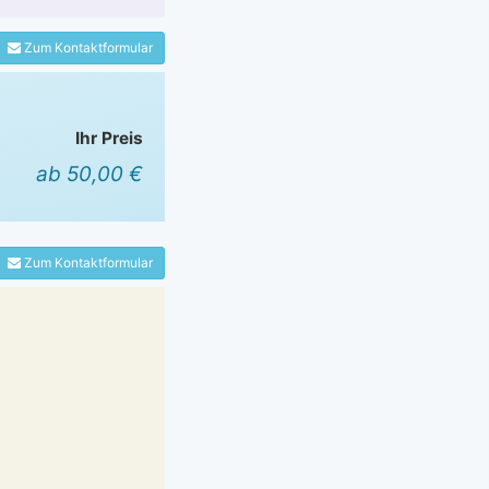
Zum Kontaktformular
Ihr Preis
ab 50,00 €
Zum Kontaktformular