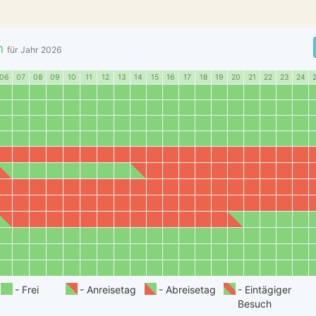
n
für Jahr
2026
06
07
08
09
10
11
12
13
14
15
16
17
18
19
20
21
22
23
24