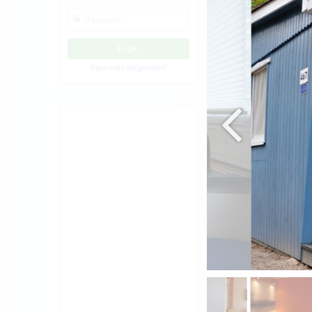
Passwort vergessen?