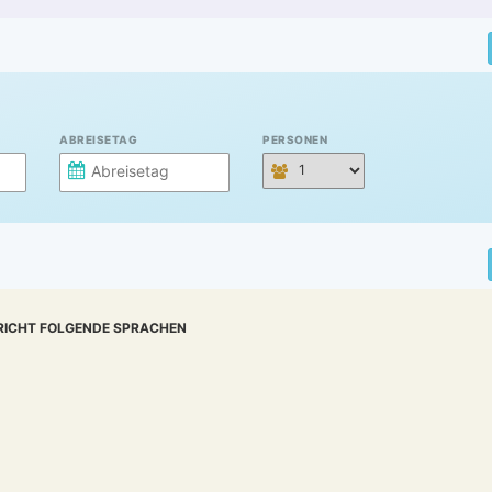
ABREISETAG
PERSONEN
RICHT FOLGENDE SPRACHEN