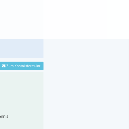
Zum Kontaktformular
ennis