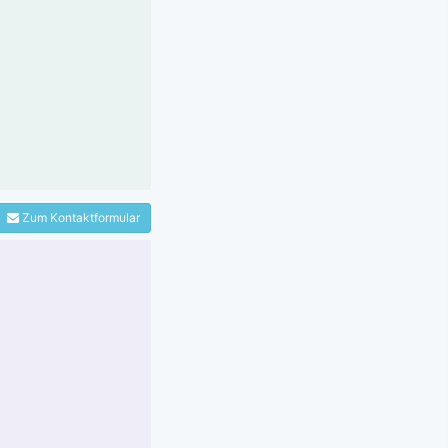
Zum Kontaktformular