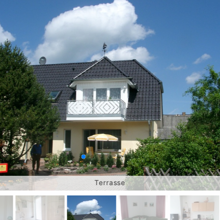
Terrasse