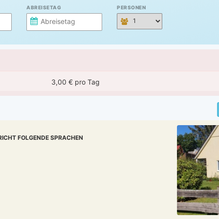
ABREISETAG
PERSONEN
3,00 € pro Tag
RICHT FOLGENDE SPRACHEN