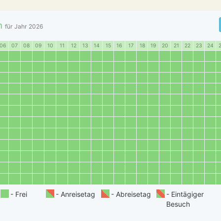
n
für Jahr
2026
06
07
08
09
10
11
12
13
14
15
16
17
18
19
20
21
22
23
24