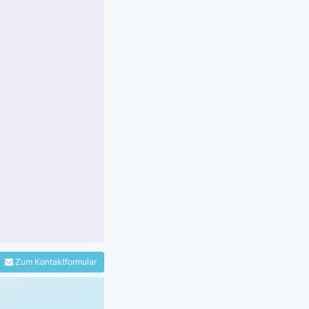
Zum Kontaktformular