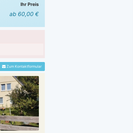
Ihr Preis
ab 60,00 €
Zum Kontaktformular