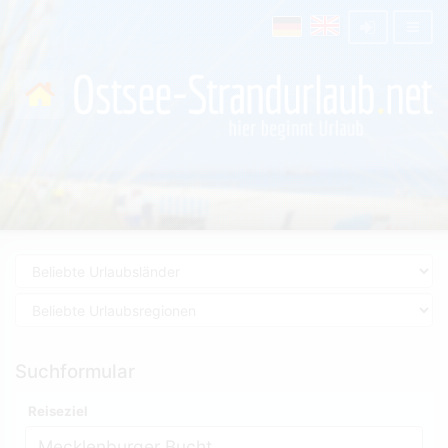
Suchformular
Reiseziel