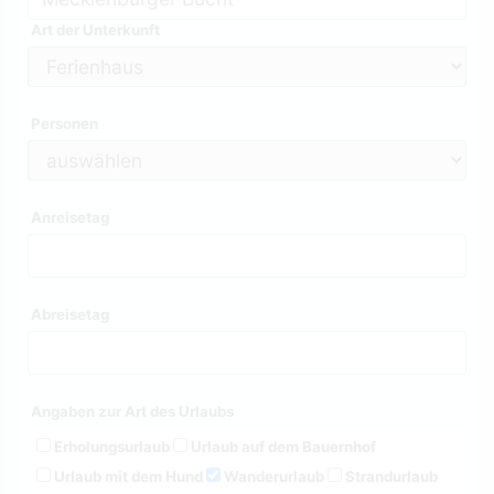
Art der Unterkunft
Personen
Anreisetag
Abreisetag
Angaben zur Art des Urlaubs
Erholungsurlaub
Urlaub auf dem Bauernhof
Urlaub mit dem Hund
Wanderurlaub
Strandurlaub