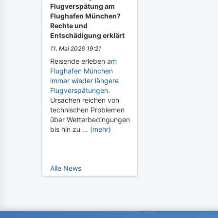
Flugverspätung am
Flughafen München?
Rechte und
Entschädigung erklärt
11. Mai 2026 19:21
Reisende erleben
am
Flughafen München
immer wieder längere
Flugverspätungen
.
Ursachen reichen von
technischen Problemen
über Wetterbedingungen
bis hin zu …
(mehr)
Alle News