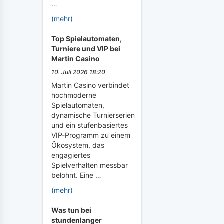
…
(mehr)
Top Spielautomaten,
Turniere und VIP bei
Martin Casino
10. Juli 2026 18:20
Martin Casino verbindet
hochmoderne
Spielautomaten,
dynamische Turnierserien
und ein stufenbasiertes
VIP-Programm zu einem
Ökosystem, das
engagiertes
Spielverhalten messbar
belohnt. Eine …
(mehr)
Was tun bei
stundenlanger