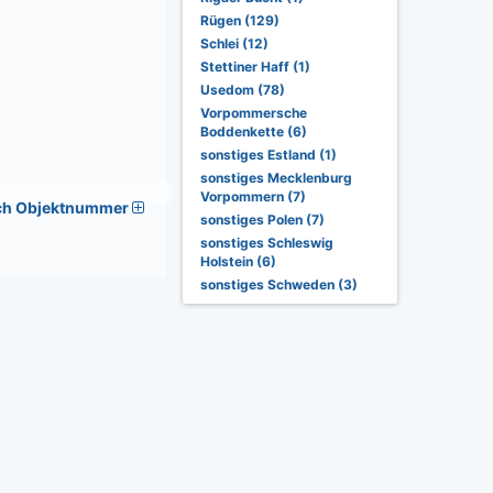
Rügen (129)
Schlei (12)
Stettiner Haff (1)
Usedom (78)
Vorpommersche
Boddenkette (6)
sonstiges Estland (1)
sonstiges Mecklenburg
Vorpommern (7)
ch Objektnummer
sonstiges Polen (7)
sonstiges Schleswig
Holstein (6)
sonstiges Schweden (3)