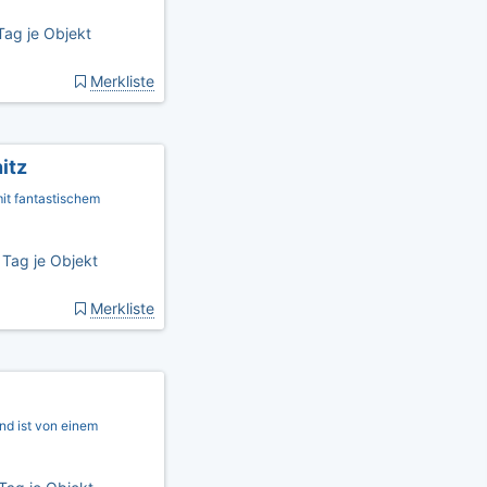
Tag je Objekt
Merkliste
itz
it fantastischem
Tag je Objekt
Merkliste
nd ist von einem