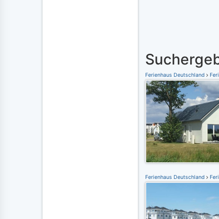
Suchergeb
Ferienhaus Deutschland
Fer
Ferienhaus Deutschland
Fer