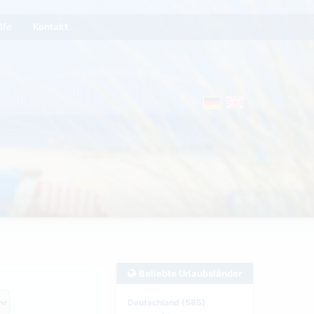
lfe
Kontakt
Beliebte Urlaubsländer
Deutschland (585)